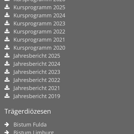
Kursprogramm 2025
Kursprogramm 2024
Kursprogramm 2023
Kursprogramm 2022
Kursprogramm 2021
Kursprogramm 2020
Jahresbericht 2025
Jahresbericht 2024
Jahresbericht 2023
Jahresbericht 2022
Jahresbericht 2021
Jahresbericht 2019
Trägerdiözesen
Bistum Fulda
Bistum Limburg