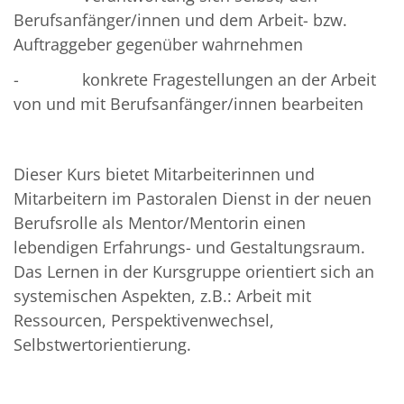
Berufsanfänger/innen und dem Arbeit- bzw.
Auftraggeber gegenüber wahrnehmen
- konkrete Fragestellungen an der Arbeit
von und mit Berufsanfänger/innen bearbeiten
Dieser Kurs bietet Mitarbeiterinnen und
Mitarbeitern im Pastoralen Dienst in der neuen
Berufsrolle als Mentor/Mentorin einen
lebendigen Erfahrungs- und Gestaltungsraum.
Das Lernen in der Kursgruppe orientiert sich an
systemischen Aspekten, z.B.: Arbeit mit
Ressourcen, Perspektivenwechsel,
Selbstwertorientierung.