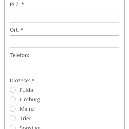
PLZ: *
Ort: *
Telefon:
Diözese: *
Fulda
Limburg
Mainz
Trier
Sonstige