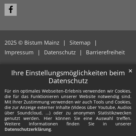
2025 © Bistum Mainz
Sitemap
Impressum
Datenschutz
Barrierefreiheit
✕
Ihre Einstellungsmöglichkeiten beim
Datenschutz
Für ein optimales Webseiten-Erlebnis verwenden wir Cookies,
die für das Funktionieren unserer Website notwendig sind.
Mit Ihrer Zustimmung verwenden wir auch Tools und Cookies,
die zur Anzeige externer Inhalte (Videos über Youtube, Audios
über Soundcloud, ...) oder zu anonymen Statistikzwecken
genutzt werden. Hier können Sie eine Auswahl treffen.
Weitere Informationen finden Sie in unserer
Datenschutzerklärung
.