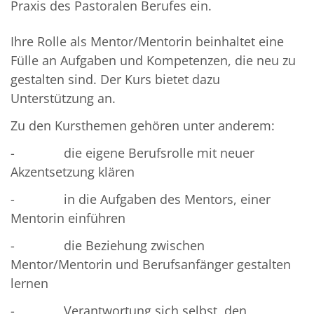
Praxis des Pastoralen Berufes ein.
Ihre Rolle als Mentor/Mentorin beinhaltet eine
Fülle an Aufgaben und Kompetenzen, die neu zu
gestalten sind. Der Kurs bietet dazu
Unterstützung an.
Zu den Kursthemen gehören unter anderem:
- die eigene Berufsrolle mit neuer
Akzentsetzung klären
- in die Aufgaben des Mentors, einer
Mentorin einführen
- die Beziehung zwischen
Mentor/Mentorin und Berufsanfänger gestalten
lernen
- Verantwortung sich selbst, den