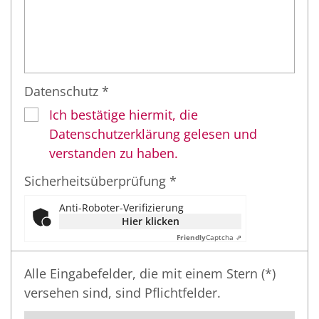
Datenschutz *
Ich bestätige hiermit, die
Datenschutzerklärung gelesen und
verstanden zu haben.
Sicherheitsüberprüfung *
Anti-Roboter-Verifizierung
Hier klicken
Friendly
Captcha ⇗
Alle Eingabefelder, die mit einem Stern (*)
versehen sind, sind Pflichtfelder.