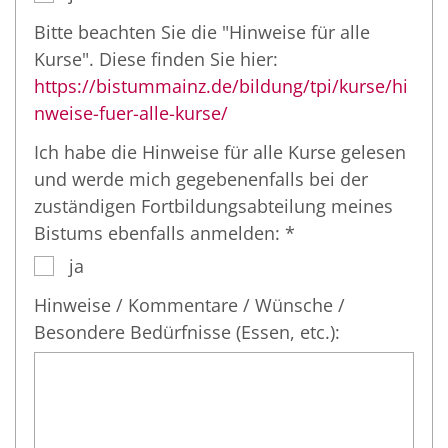
Bitte beachten Sie die "Hinweise für alle
Kurse". Diese finden Sie hier:
https://bistummainz.de/bildung/tpi/kurse/hi
nweise-fuer-alle-kurse/
Ich habe die Hinweise für alle Kurse gelesen
und werde mich gegebenenfalls bei der
zuständigen Fortbildungsabteilung meines
Bistums ebenfalls anmelden: *
ja
Hinweise / Kommentare / Wünsche /
Besondere Bedürfnisse (Essen, etc.):