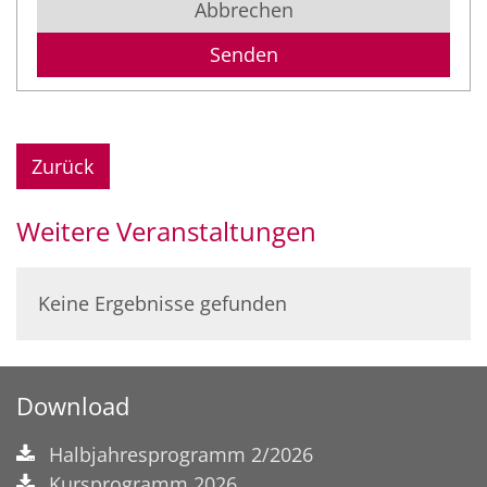
Abbrechen
Zurück
Weitere Veranstaltungen
Keine Ergebnisse gefunden
Download
Halbjahresprogramm 2/2026
Kursprogramm 2026