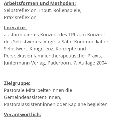
Arbeitsformen und Methoden:
Selbstreflexion, Input, Rollenspiele,
Praxisreflexion
Literatur:
ausformuliertes Konzept des TPI zum Konzept
des Selbstwertes: Virginia Satir: Kommunikation.
Selbstwert. Kongruenz. Konzepte und
Perspektiven familientherapeutischer Praxis,
Junfermann Verlag, Paderborn. 7. Auflage 2004
Zielgruppe:
Pastorale Mitarbeiter·innen die
Gemeindeassistent·innen,
Pastoralassistent·innen oder Kapläne begleiten
Verantwortlich: