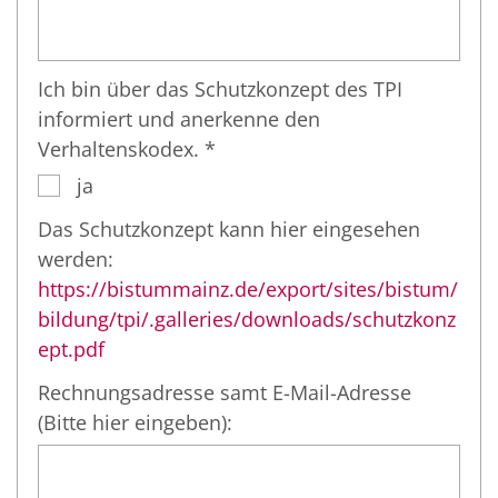
Ich bin über das Schutzkonzept des TPI
informiert und anerkenne den
Verhaltenskodex. *
ja
Das Schutzkonzept kann hier eingesehen
werden:
https://bistummainz.de/export/sites/bistum/
bildung/tpi/.galleries/downloads/schutzkonz
ept.pdf
Rechnungsadresse samt E-Mail-Adresse
(Bitte hier eingeben):