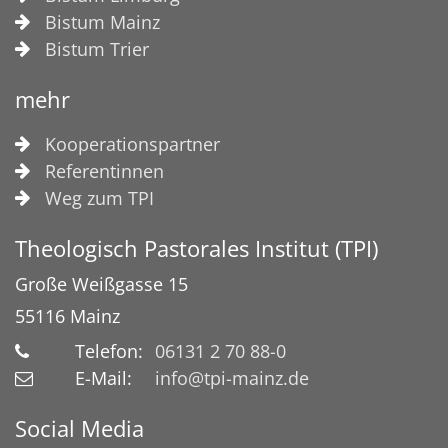
Bistum Mainz
Bistum Trier
mehr
Kooperationspartner
Referentinnen
Weg zum TPI
Theologisch Pastorales Institut (TPI)
Große Weißgasse 15
55116
Mainz
Telefon:
06131 2 70 88-0
E-Mail:
info@tpi-mainz.de
Social Media