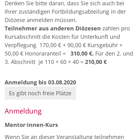
Denken Sie bitte daran, dass Sie sich auch bei
Ihrer zuständigen Fortbildungsabteilung in der
Diözese anmelden müssen.
Teilnehmer
aus anderen Diözesen
zahlen pro
Kursabschnitt die Kosten für Unterkunft und
Verpflegung 170,00 € + 90,00 € Kursgebühr +
50,00 € Honoraranteil =
310,00 €.
Für den 2. und
3. Abschnitt je 110 + 60 + 40 =
210,00 €
Anmeldung bis 03.08.2020
Es gibt noch freie Plätze
Anmeldung
Mentor∙innen-Kurs
Wenn Sie an dieser Veranstaltung teilnehmen