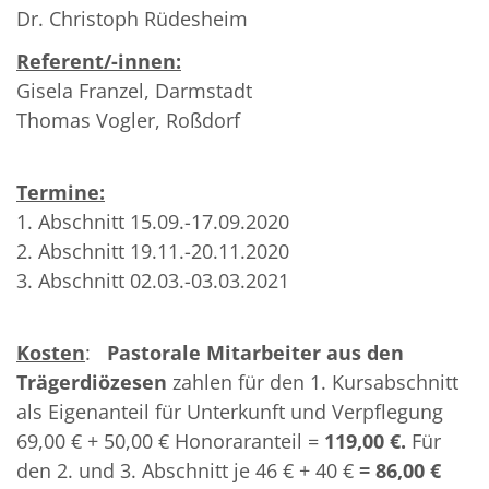
Dr. Christoph Rüdesheim
Referent/-innen:
Gisela Franzel, Darmstadt
Thomas Vogler, Roßdorf
Termine:
1. Abschnitt 15.09.-17.09.2020
2. Abschnitt 19.11.-20.11.2020
3. Abschnitt 02.03.-03.03.2021
Kosten
:
Pastorale Mitarbeiter aus den
Trägerdiözesen
zahlen für den 1. Kursabschnitt
als Eigenanteil für Unterkunft und Verpflegung
69,00 € + 50,00 € Honoraranteil =
119,00 €.
Für
den 2. und 3. Abschnitt je 46 € + 40 €
= 86,00 €