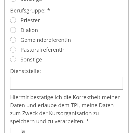
Berufsgruppe: *
Priester
Diakon
GemeindereferentIn
PastoralreferentIn
Sonstige
Dienststelle:
Hiermit bestätige ich die Korrektheit meiner
Daten und erlaube dem TPI, meine Daten
zum Zweck der Kursorganisation zu
speichern und zu verarbeiten. *
ja