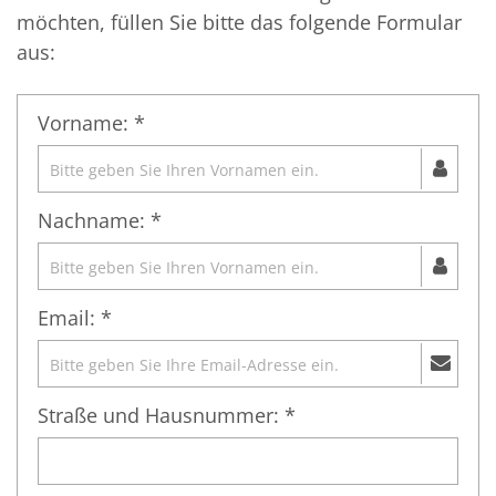
möchten, füllen Sie bitte das folgende Formular
aus:
Vorname: *
Nachname: *
Email: *
Straße und Hausnummer: *