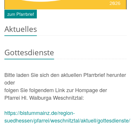
zum Pfarrbrief
Aktuelles
Gottesdienste
Bitte laden Sie sich den aktuellen Pfarrbrief herunter
oder
folgen Sie folgendem Link zur Hompage der
Pfarrei Hl. Walburga Weschnitztal:
https://bistummainz.de/region-
suedhessen/pfarrei/weschnitztal/aktuell/gottesdienste