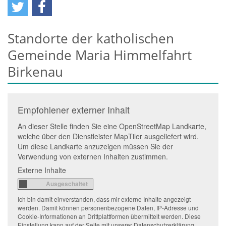
Standorte der katholischen
Gemeinde Maria Himmelfahrt
Birkenau
Empfohlener externer Inhalt
An dieser Stelle finden Sie eine OpenStreetMap Landkarte,
welche über den Dienstleister MapTiler ausgeliefert wird.
Um diese Landkarte anzuzeigen müssen Sie der
Verwendung von externen Inhalten zustimmen.
Externe Inhalte
Ich bin damit einverstanden, dass mir externe Inhalte angezeigt
werden. Damit können personenbezogene Daten, IP-Adresse und
Cookie-Informationen an Drittplattformen übermittelt werden. Diese
Einstellung kann auf der Seite mit unserer Datenschutzerklärung