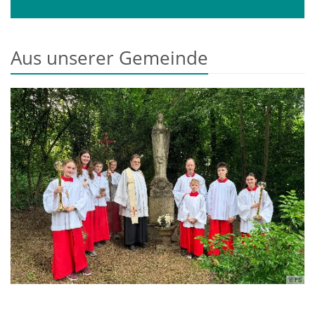
Aus unserer Gemeinde
© FS