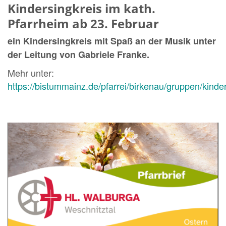
Kindersingkreis im kath.
Pfarrheim ab 23. Februar
ein Kindersingkreis mit Spaß an der Musik unter
der Leitung von Gabriele Franke.
Mehr unter:
https://bistummainz.de/pfarrei/birkenau/gruppen/kinder