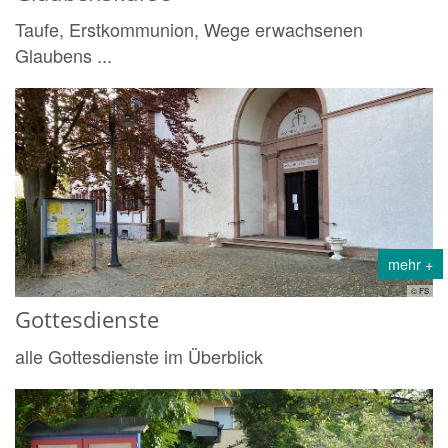
Taufe, Erstkommunion, Wege erwachsenen
Glaubens ...
mehr +
© FS
Gottesdienste
alle Gottesdienste im Überblick