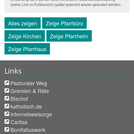
(siehe Link im Fußbereich) später jederzeit wieder geändert werden.
Alles zeigen
Zeige Pfarrbüro
Zeige Kirchen
Zeige Pfarrheim
Zeige Pfarrhaus
Links
Pastoraler Weg
Gremien & Räte
Bischof
katholisch.de
Internetseelsorge
Caritas
Bonifatiuswerk