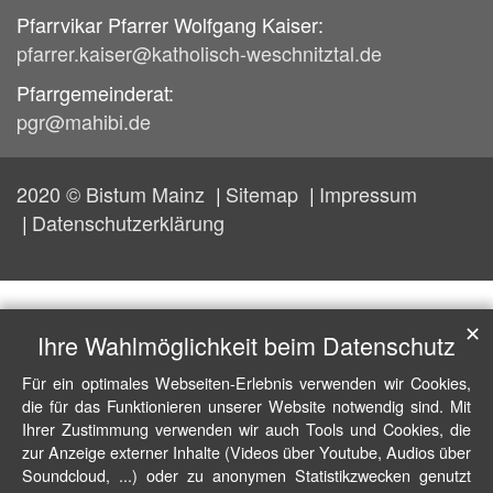
Pfarrvikar Pfarrer Wolfgang Kaiser:
pfarrer.kaiser@katholisch-weschnitztal.de
Pfarrgemeinderat:
pgr@mahibi.de
2020 © Bistum Mainz
Sitemap
Impressum
Datenschutzerklärung
✕
Ihre Wahlmöglichkeit beim Datenschutz
Für ein optimales Webseiten-Erlebnis verwenden wir Cookies,
die für das Funktionieren unserer Website notwendig sind. Mit
Ihrer Zustimmung verwenden wir auch Tools und Cookies, die
zur Anzeige externer Inhalte (Videos über Youtube, Audios über
Soundcloud, ...) oder zu anonymen Statistikzwecken genutzt