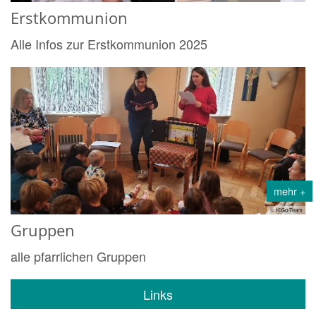
Erstkommunion
Alle Infos zur Erstkommunion 2025
mehr +
© KiGo-Team
Gruppen
alle pfarrlichen Gruppen
Links