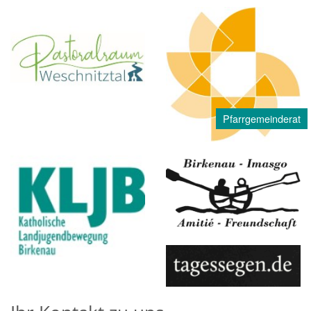
Pfarrgemeinderat