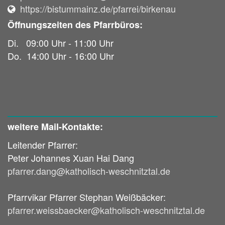
https://bistummainz.de/pfarrei/birkenau
Öffnungszeiten des Pfarrbüros:
Di. 09:00 Uhr - 11:00 Uhr
Do. 14:00 Uhr - 16:00 Uhr
weitere Mail-Kontakte:
Leitender Pfarrer:
Peter Johannes Xuan Hai Dang
pfarrer.dang@katholisch-weschnitztal.de
Pfarrvikar Pfarrer Stephan Weißbäcker:
pfarrer.weissbaecker@katholisch-weschnitztal.de