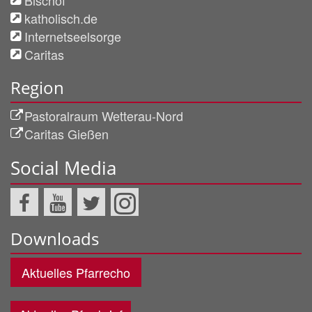
katholisch.de
Internetseelsorge
Caritas
Region
Pastoralraum Wetterau-Nord
Caritas Gießen
Social Media
Downloads
Aktuelles Pfarrecho