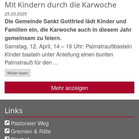
Mit Kindern durch die Karwoche
25.03.2025
Die Gemeinde Sankt Gottfried lädt Kinder und
Familien ein, die Karwoche auch in diesem Jahr
gemeinsam zu feiern.
Samstag, 12. April, 14 – 16 Uhr: Palmstraußbasteln
Kinder basteln unter Anleitung einen bunten
Palmstrauß für den ...
Weiter lesen
Mehr anzeigen
Links
Pastoraler Weg
Gremien & Räte
Bischof