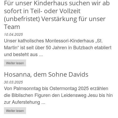
Für unser Kinderhaus suchen wir ab
sofort in Teil- oder Vollzeit
(unbefristet) Verstärkung für unser
Team
10.04.2025
Unser katholisches Montessori-Kinderhaus „St.
Martin“ ist seit über 50 Jahren in Butzbach etabliert
und besteht aus ...
Weiter lesen
Hosanna, dem Sohne Davids
30.03.2025
Von Palmsonntag bis Ostermontag 2025 erzählen
die Biblischen Figuren den Leidensweg Jesu bis hin
zur Auferstehung ...
Weiter lesen