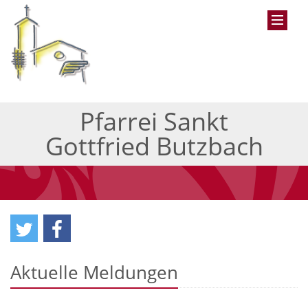
Pfarrei Sankt
Gottfried Butzbach
Aktuelle Meldungen