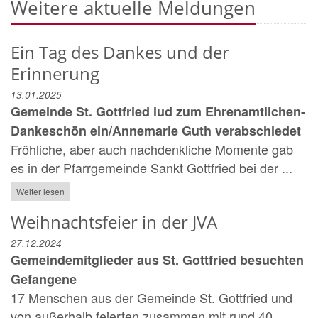
Weitere aktuelle Meldungen
Ein Tag des Dankes und der
Erinnerung
13.01.2025
Gemeinde St. Gottfried lud zum Ehrenamtlichen-
Dankeschön ein/Annemarie Guth verabschiedet
Fröhliche, aber auch nachdenkliche Momente gab
es in der Pfarrgemeinde Sankt Gottfried bei der ...
Weiter lesen
Weihnachtsfeier in der JVA
27.12.2024
Gemeindemitglieder aus St. Gottfried besuchten
Gefangene
17 Menschen aus der Gemeinde St. Gottfried und
von außerhalb feierten zusammen mit rund 40