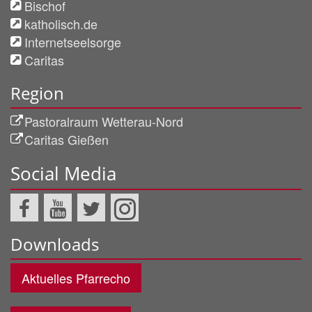
Bischof
katholisch.de
Internetseelsorge
Caritas
Region
Pastoralraum Wetterau-Nord
Caritas Gießen
Social Media
Downloads
Aktuelles Pfarrecho