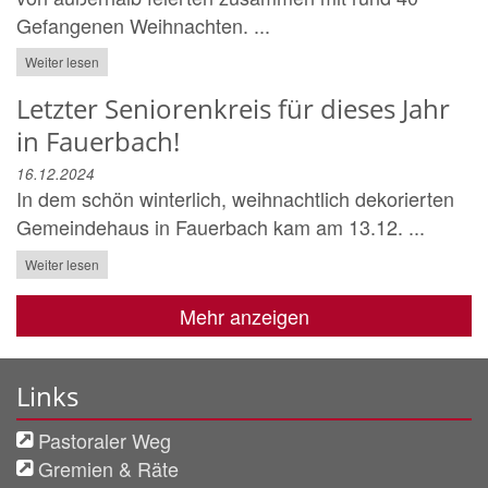
Gefangenen Weihnachten. ...
Weiter lesen
Letzter Seniorenkreis für dieses Jahr
in Fauerbach!
16.12.2024
In dem schön winterlich, weihnachtlich dekorierten
Gemeindehaus in Fauerbach kam am 13.12. ...
Weiter lesen
Mehr anzeigen
Links
Pastoraler Weg
Gremien & Räte