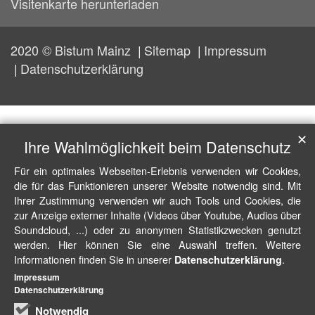
Visitenkarte herunterladen
2020 © Bistum Mainz
Sitemap
Impressum
Datenschutzerklärung
✕
Ihre Wahlmöglichkeit beim Datenschutz
Für ein optimales Webseiten-Erlebnis verwenden wir Cookies,
die für das Funktionieren unserer Website notwendig sind. Mit
Ihrer Zustimmung verwenden wir auch Tools und Cookies, die
zur Anzeige externer Inhalte (Videos über Youtube, Audios über
Soundcloud, ...) oder zu anonymen Statistikzwecken genutzt
werden. Hier können Sie eine Auswahl treffen. Weitere
Informationen finden Sie in unserer
.
Datenschutzerklärung
Impressum
Datenschutzerklärung
Notwendig