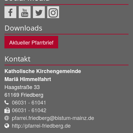
Downloads
Aktueller Pfarrbrief
Kontakt
Katholische Kirchengemeinde
Mariä Himmelfahrt
Haagstraße 33
61169
Friedberg
06031 - 61041
06031 - 61042
pfarrei.friedberg@bistum-mainz.de
http://pfarrei-friedberg.de