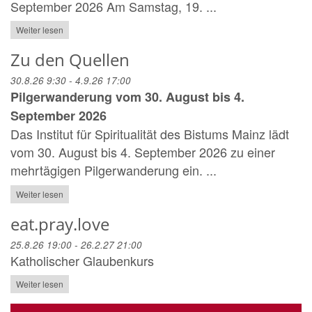
September 2026 Am Samstag, 19. ...
Weiter lesen
Zu den Quellen
30.8.26 9:30 - 4.9.26 17:00
Pilgerwanderung vom 30. August bis 4.
September 2026
Das Institut für Spiritualität des Bistums Mainz lädt
vom 30. August bis 4. September 2026 zu einer
mehrtägigen Pilgerwanderung ein. ...
Weiter lesen
eat.pray.love
25.8.26 19:00 - 26.2.27 21:00
Katholischer Glaubenkurs
Weiter lesen