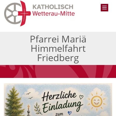
Pfarrei Mariä
Himmelfahrt
Friedberg