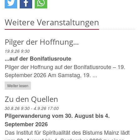
Weitere Veranstaltungen
Pilger der Hoffnung...
19.9.26 9:30
...auf der Bonifatiusroute
Pilger der Hoffnung auf der Bonifatiusroute – 19.
September 2026 Am Samstag, 19. ...
Weiter lesen
Zu den Quellen
30.8.26 9:30 - 4.9.26 17:00
Pilgerwanderung vom 30. August bis 4.
September 2026
Das Institut für Spiritualität des Bistums Mainz lädt