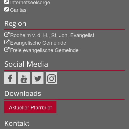
Internetseelsorge
Caritas
Region
Rodheim v. d. H., St. Joh. Evangelist
Evangelische Gemeinde
Freie evangelische Gemeinde
Social Media
Downloads
Aktueller Pfarrbrief
Kontakt