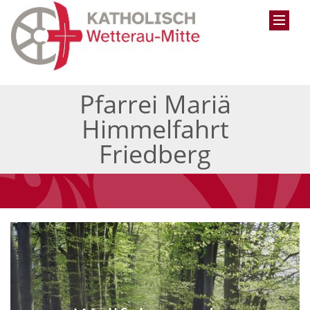
Pfarrei Mariä
Himmelfahrt
Friedberg