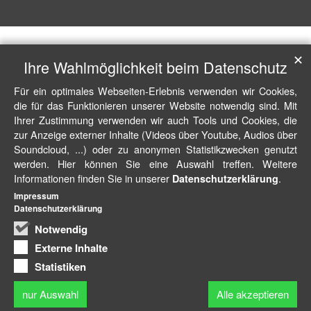
✕
Ihre Wahlmöglichkeit beim Datenschutz
Für ein optimales Webseiten-Erlebnis verwenden wir Cookies,
die für das Funktionieren unserer Website notwendig sind. Mit
Ihrer Zustimmung verwenden wir auch Tools und Cookies, die
zur Anzeige externer Inhalte (Videos über Youtube, Audios über
Soundcloud, ...) oder zu anonymen Statistikzwecken genutzt
werden. Hier können Sie eine Auswahl treffen. Weitere
Informationen finden Sie in unserer
.
Datenschutzerklärung
Impressum
Datenschutzerklärung
Notwendig
Externe Inhalte
Statistiken
nur Auswahl
Alle akzeptieren