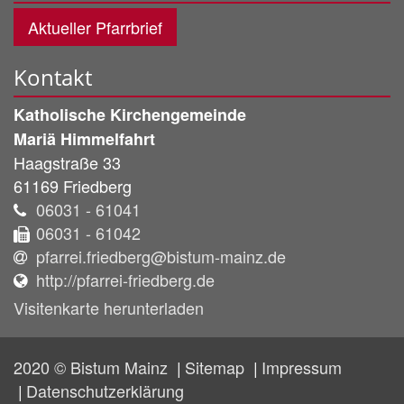
Aktueller Pfarrbrief
Kontakt
Katholische Kirchengemeinde
Mariä Himmelfahrt
Haagstraße 33
61169
Friedberg
06031 - 61041
06031 - 61042
pfarrei.friedberg@bistum-mainz.de
http://pfarrei-friedberg.de
Visitenkarte herunterladen
2020 © Bistum Mainz
Sitemap
Impressum
Datenschutzerklärung