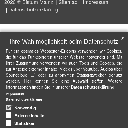
2020 © Bistum Mainz
Sitemap
Impressum
Datenschutzerklärung
✕
Ihre Wahlmöglichkeit beim Datenschutz
Für ein optimales Webseiten-Erlebnis verwenden wir Cookies,
die für das Funktionieren unserer Website notwendig sind. Mit
Ihrer Zustimmung verwenden wir auch Tools und Cookies, die
zur Anzeige externer Inhalte (Videos über Youtube, Audios über
Soundcloud, ...) oder zu anonymen Statistikzwecken genutzt
werden. Hier können Sie eine Auswahl treffen. Weitere
Informationen finden Sie in unserer
.
Datenschutzerklärung
Impressum
Datenschutzerklärung
Notwendig
Externe Inhalte
Statistiken