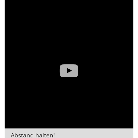
Abstand halten!