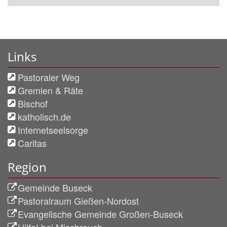
Links
Pastoraler Weg
Gremien & Räte
Bischof
katholisch.de
Internetseelsorge
Caritas
Region
Gemeinde Buseck
Pastoralraum Gießen-Nordost
Evangelische Gemeinde Großen-Buseck