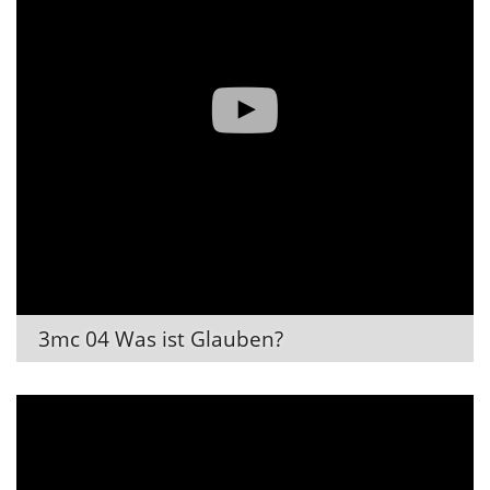
3mc 04 Was ist Glauben?