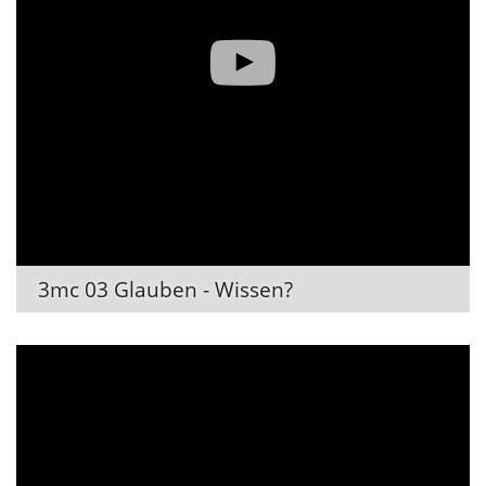
3mc 03 Glauben - Wissen?