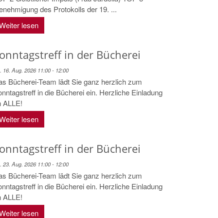
nehmigung des Protokolls der 19. ...
Weiter lesen
onntagstreff in der Bücherei
. 16. Aug. 2026 11:00 - 12:00
s Bücherei-Team lädt Sie ganz herzlich zum
nntagstreff in die Bücherei ein. Herzliche Einladung
n ALLE!
Weiter lesen
onntagstreff in der Bücherei
. 23. Aug. 2026 11:00 - 12:00
s Bücherei-Team lädt Sie ganz herzlich zum
nntagstreff in die Bücherei ein. Herzliche Einladung
n ALLE!
Weiter lesen