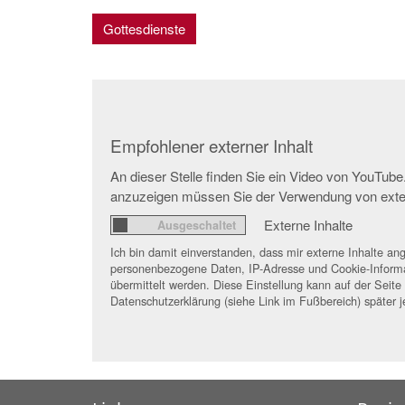
Gottesdienste
Empfohlener externer Inhalt
An dieser Stelle finden Sie ein Video von YouTub
anzuzeigen müssen Sie der Verwendung von exte
Externe Inhalte
Ich bin damit einverstanden, dass mir externe Inhalte a
personenbezogene Daten, IP-Adresse und Cookie-Informa
übermittelt werden. Diese Einstellung kann auf der Seite
Datenschutzerklärung (siehe Link im Fußbereich) später j