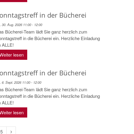
onntagstreff in der Bücherei
. 30. Aug. 2026 11:00 - 12:00
s Bücherei-Team lädt Sie ganz herzlich zum
nntagstreff in die Bücherei ein. Herzliche Einladung
n ALLE!
Weiter lesen
onntagstreff in der Bücherei
. 6. Sept. 2026 11:00 - 12:00
s Bücherei-Team lädt Sie ganz herzlich zum
nntagstreff in die Bücherei ein. Herzliche Einladung
n ALLE!
Weiter lesen
Nächste
5