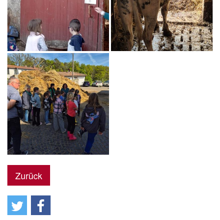
Zurück