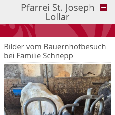
Pfarrei St. Joseph
Lollar
Bilder vom Bauernhofbesuch
bei Familie Schnepp