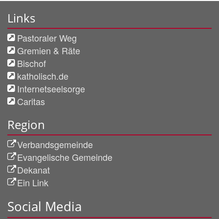
Links
Pastoraler Weg
Gremien & Räte
Bischof
katholisch.de
Internetseelsorge
Caritas
Region
Verbandsgemeinde
Evangelische Gemeinde
Dekanat
Ein Link
Social Media