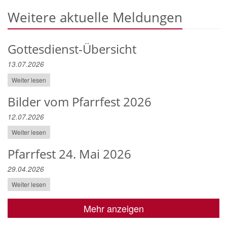
Weitere aktuelle Meldungen
Gottesdienst-Übersicht
13.07.2026
Weiter lesen
Bilder vom Pfarrfest 2026
12.07.2026
Weiter lesen
Pfarrfest 24. Mai 2026
29.04.2026
Weiter lesen
Mehr anzeigen