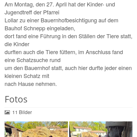
Am Montag, den 27. April hat der Kinder- und
Jugendtreff der Pfarrei
Lollar zu einer Bauernhofbesichtigung auf dem
Bauhof Schnepp eingeladen,
dort fand eine Führung in den Ställen der Tiere statt,
die Kinder
durften auch die Tiere füttern, im Anschluss fand
eine Schatzsuche rund
um den Bauernhof statt, auch hier durfte jeder einen
kleinen Schatz mit
nach Hause nehmen.
Fotos
11 Bilder