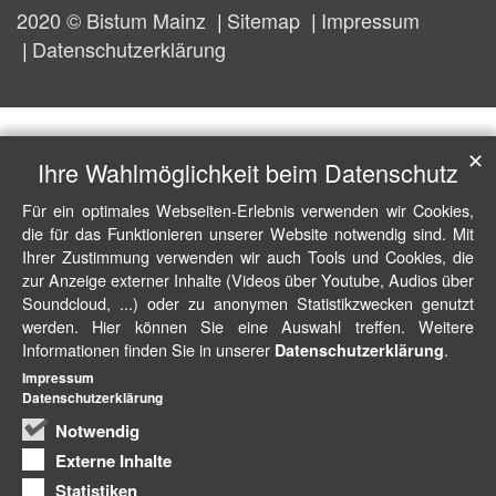
2020 © Bistum Mainz
Sitemap
Impressum
Datenschutzerklärung
✕
Ihre Wahlmöglichkeit beim Datenschutz
Für ein optimales Webseiten-Erlebnis verwenden wir Cookies,
die für das Funktionieren unserer Website notwendig sind. Mit
Ihrer Zustimmung verwenden wir auch Tools und Cookies, die
zur Anzeige externer Inhalte (Videos über Youtube, Audios über
Soundcloud, ...) oder zu anonymen Statistikzwecken genutzt
werden. Hier können Sie eine Auswahl treffen. Weitere
Informationen finden Sie in unserer
.
Datenschutzerklärung
Impressum
Datenschutzerklärung
Notwendig
Externe Inhalte
Statistiken