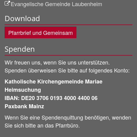
Evangelische Gemeinde Laubenheim
Download
Pfarrbrief und Gemeinsam
Spenden
Wir freuen uns, wenn Sie uns unterstützen.
Spenden überweisen Sie bitte auf folgendes Konto:
Katholische Kirchengemeinde Mariae
Heimsuchung
IBAN: DE20 3706 0193 4000 4400 06
Paxbank Mainz
Wenn Sie eine Spendenquittung benötigen, wenden
Sie sich bitte an das Pfarrbüro.