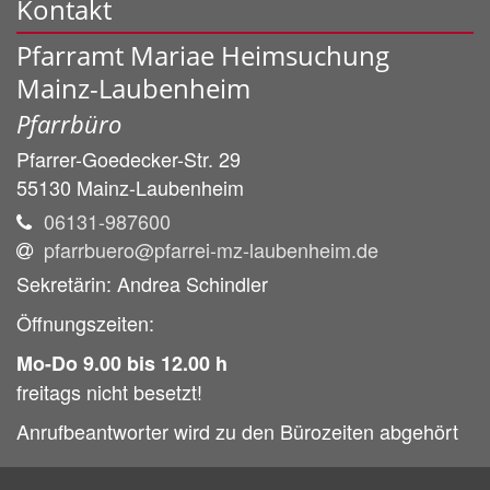
Kontakt
Pfarramt Mariae Heimsuchung
Mainz-Laubenheim
Pfarrbüro
Pfarrer-Goedecker-Str. 29
55130
Mainz-Laubenheim
06131-987600
pfarrbuero@pfarrei-mz-laubenheim.de
Sekretärin: Andrea Schindler
Öffnungszeiten:
Mo-Do 9.00 bis 12.00 h
freitags nicht besetzt!
Anrufbeantworter wird zu den Bürozeiten abgehört