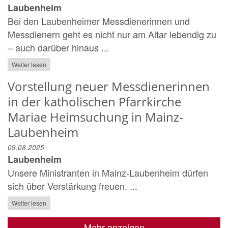
Laubenheim
Bei den Laubenheimer Messdienerinnen und
Messdienern geht es nicht nur am Altar lebendig zu
– auch darüber hinaus ...
Weiter lesen
Vorstellung neuer Messdienerinnen
in der katholischen Pfarrkirche
Mariae Heimsuchung in Mainz-
Laubenheim
09.08.2025
Laubenheim
Unsere Ministranten in Mainz-Laubenheim dürfen
sich über Verstärkung freuen. ...
Weiter lesen
Mehr anzeigen