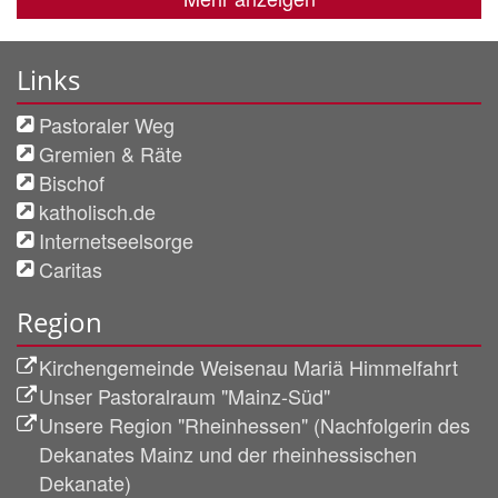
Links
Pastoraler Weg
Gremien & Räte
Bischof
katholisch.de
Internetseelsorge
Caritas
Region
Kirchengemeinde Weisenau Mariä Himmelfahrt
Unser Pastoralraum "Mainz-Süd"
Unsere Region "Rheinhessen" (Nachfolgerin des
Dekanates Mainz und der rheinhessischen
Dekanate)