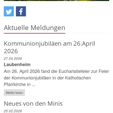
Aktuelle Meldungen
Kommunionjubiläen am 26.April
2026
27.04.2026
Laubenheim
Am 26. April 2026 fand die Eucharistiefeier zur Feier
der Kommunionjubiläen in der Katholischen
Pfarrkirche in ...
Weiter lesen
Neues von den Minis
25.02.2026