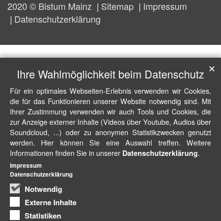
2020 © Bistum Mainz
Sitemap
Impressum
Datenschutzerklärung
✕
Ihre Wahlmöglichkeit beim Datenschutz
Für ein optimales Webseiten-Erlebnis verwenden wir Cookies,
die für das Funktionieren unserer Website notwendig sind. Mit
Ihrer Zustimmung verwenden wir auch Tools und Cookies, die
zur Anzeige externer Inhalte (Videos über Youtube, Audios über
Soundcloud, ...) oder zu anonymen Statistikzwecken genutzt
werden. Hier können Sie eine Auswahl treffen. Weitere
Informationen finden Sie in unserer
.
Datenschutzerklärung
Impressum
Datenschutzerklärung
Notwendig
Externe Inhalte
Statistiken