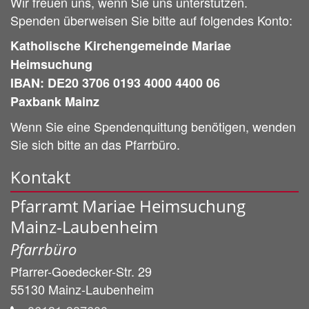
Wir freuen uns, wenn Sie uns unterstützen.
Spenden überweisen Sie bitte auf folgendes Konto:
Katholische Kirchengemeinde Mariae
Heimsuchung
IBAN: DE20 3706 0193 4000 4400 06
Paxbank Mainz
Wenn Sie eine Spendenquittung benötigen, wenden
Sie sich bitte an das Pfarrbüro.
Kontakt
Pfarramt Mariae Heimsuchung
Mainz-Laubenheim
Pfarrbüro
Pfarrer-Goedecker-Str. 29
55130
Mainz-Laubenheim