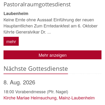
Pastoralraumgottesdienst
Laubenheim
Keine Ernte ohne Aussaat Einführung der neuen
Hauptamtlichen Zum Erntedankfest am 6. Oktober
führte Generalvikar Dr. ...
mehr
Mehr anzeigen
Nächste Gottesdienste
8. Aug. 2026
18:00
Vorabendmesse (Pfr. Nagel)
Kirche Mariae Heimsuchung, Mainz-Laubenheim