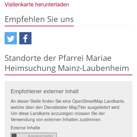
Visitenkarte herunterladen
Empfehlen Sie uns
Standorte der Pfarrei Mariae
Heimsuchung Mainz-Laubenheim
Empfohlener externer Inhalt
An dieser Stelle finden Sie eine OpenStreetMap Landkarte,
welche über den Dienstleister MapTiler ausgeliefert wird.
Um diese Landkarte anzuzeigen müssen Sie der
Verwendung von externen Inhalten zustimmen.
Externe Inhalte