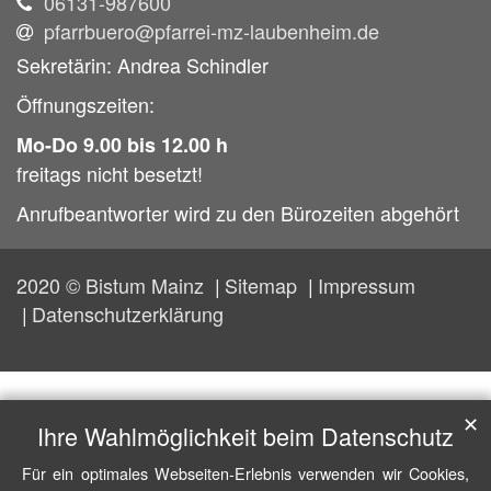
06131-987600
pfarrbuero@pfarrei-mz-laubenheim.de
Sekretärin: Andrea Schindler
Öffnungszeiten:
Mo-Do 9.00 bis 12.00 h
freitags nicht besetzt!
Anrufbeantworter wird zu den Bürozeiten abgehört
2020 © Bistum Mainz
Sitemap
Impressum
Datenschutzerklärung
✕
Ihre Wahlmöglichkeit beim Datenschutz
Für ein optimales Webseiten-Erlebnis verwenden wir Cookies,