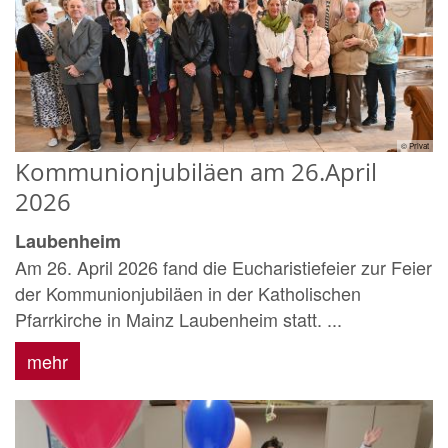
© Privat
Kommunionjubiläen am 26.April
2026
Laubenheim
Am 26. April 2026 fand die Eucharistiefeier zur Feier
der Kommunionjubiläen in der Katholischen
Pfarrkirche in Mainz Laubenheim statt. ...
mehr