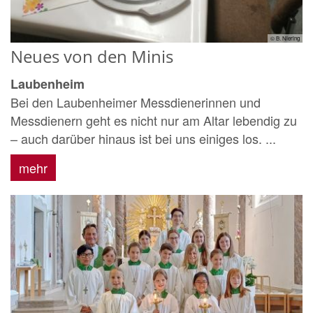
© B. Niering
Neues von den Minis
Laubenheim
Bei den Laubenheimer Messdienerinnen und
Messdienern geht es nicht nur am Altar lebendig zu
– auch darüber hinaus ist bei uns einiges los. ...
mehr