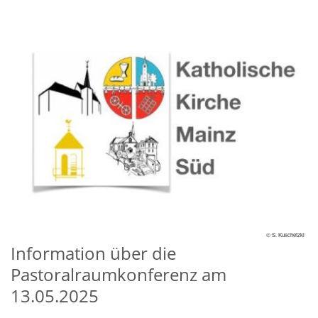
© S. Kuschetzki
Information über die
Pastoralraumkonferenz am
13.05.2025