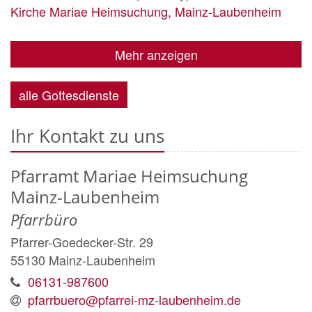
Kirche Mariae Heimsuchung, Mainz-Laubenheim
Mehr anzeigen
alle Gottesdienste
Ihr Kontakt zu uns
Pfarramt Mariae Heimsuchung
Mainz-Laubenheim
Pfarrbüro
Pfarrer-Goedecker-Str. 29
55130
Mainz-Laubenheim
06131-987600
pfarrbuero@pfarrei-mz-laubenheim.de