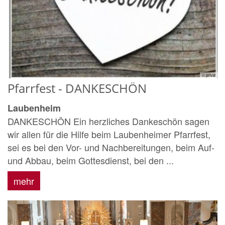
© privat
Pfarrfest - DANKESCHÖN
Laubenheim
DANKESCHÖN Ein herzliches Dankeschön sagen
wir allen für die Hilfe beim Laubenheimer Pfarrfest,
sei es bei den Vor- und Nachbereitungen, beim Auf-
und Abbau, beim Gottesdienst, bei den ...
mehr