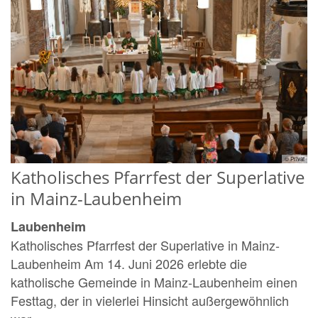
© Privat
Katholisches Pfarrfest der Superlative
in Mainz-Laubenheim
Laubenheim
Katholisches Pfarrfest der Superlative in Mainz-
Laubenheim Am 14. Juni 2026 erlebte die
katholische Gemeinde in Mainz-Laubenheim einen
Festtag, der in vielerlei Hinsicht außergewöhnlich