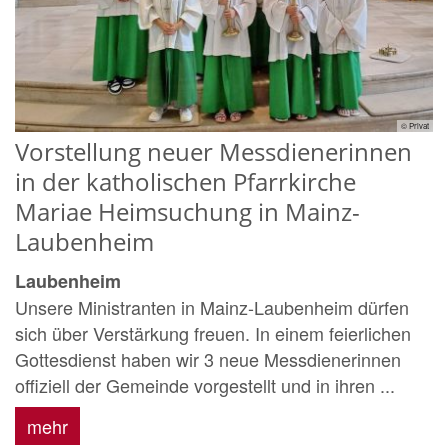
© Privat
Vorstellung neuer Messdienerinnen
in der katholischen Pfarrkirche
Mariae Heimsuchung in Mainz-
Laubenheim
Laubenheim
Unsere Ministranten in Mainz-Laubenheim dürfen
sich über Verstärkung freuen. In einem feierlichen
Gottesdienst haben wir 3 neue Messdienerinnen
offiziell der Gemeinde vorgestellt und in ihren ...
mehr