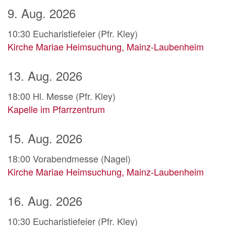
9. Aug. 2026
10:30
Eucharistiefeier (Pfr. Kley)
Kirche Mariae Heimsuchung, Mainz-Laubenheim
13. Aug. 2026
18:00
Hl. Messe (Pfr. Kley)
Kapelle im Pfarrzentrum
15. Aug. 2026
18:00
Vorabendmesse (Nagel)
Kirche Mariae Heimsuchung, Mainz-Laubenheim
16. Aug. 2026
10:30
Eucharistiefeier (Pfr. Kley)