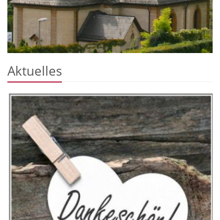
Aktuelles