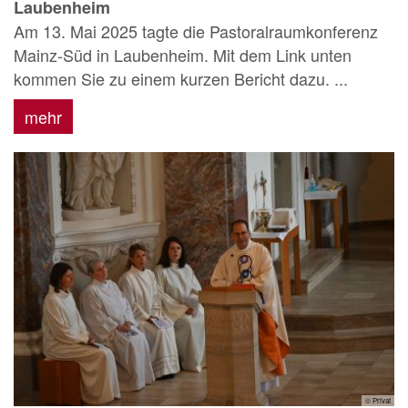
Laubenheim
Am 13. Mai 2025 tagte die Pastoralraumkonferenz
Mainz-Süd in Laubenheim. Mit dem Link unten
kommen Sie zu einem kurzen Bericht dazu. ...
mehr
© Privat