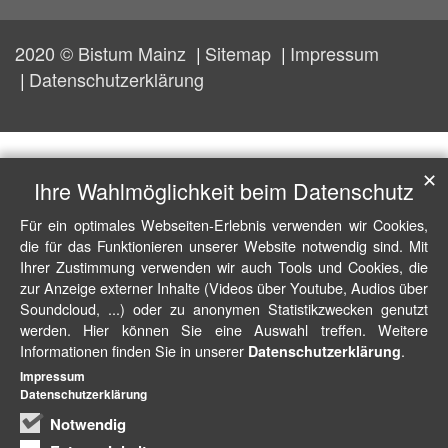
2020 © Bistum Mainz
Sitemap
Impressum
Datenschutzerklärung
✕
Ihre Wahlmöglichkeit beim Datenschutz
Für ein optimales Webseiten-Erlebnis verwenden wir Cookies,
die für das Funktionieren unserer Website notwendig sind. Mit
Ihrer Zustimmung verwenden wir auch Tools und Cookies, die
zur Anzeige externer Inhalte (Videos über Youtube, Audios über
Soundcloud, ...) oder zu anonymen Statistikzwecken genutzt
werden. Hier können Sie eine Auswahl treffen. Weitere
Informationen finden Sie in unserer
.
Datenschutzerklärung
Impressum
Datenschutzerklärung
Notwendig