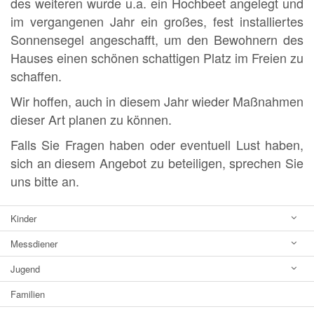
des weiteren wurde u.a. ein Hochbeet angelegt und
im vergangenen Jahr ein großes, fest installiertes
Sonnensegel angeschafft, um den Bewohnern des
Hauses einen schönen schattigen Platz im Freien zu
schaffen.
Wir hoffen, auch in diesem Jahr wieder Maßnahmen
dieser Art planen zu können.
Falls Sie Fragen haben oder eventuell Lust haben,
sich an diesem Angebot zu beteiligen, sprechen Sie
uns bitte an.
Kinder
Messdiener
Jugend
Familien