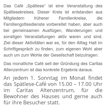
Das Café „Spätlese“ ist eine Veranstaltung des
Spätlesekreises. Dieser Kreis ist entstanden aus
Mitgliedern früherer Familienkreise, die
Familiengottesdienste vorbereitet haben, aber auch
bei gemeinsamen Ausflügen, Wanderungen und
sonstigen Veranstaltungen aktiv waren und sind.
Ziel dieser Aktivitäten war es, für den Alltag Halt im
Schriftgespräch zu finden, zum eigenen Wohl aber
auch um zum Wohle der Gesellschaft beizutragen.
Das monatliche Café seit der Gründung des Caritas
Altenzentrum ist das konkrete Ergebnis daraus.
An jedem 1. Sonntag im Monat findet
das Spätlese-Café von 15.00 – 17.00 Uhr
im Caritas Altenzentrum, für die
Bewohner des Hauses und gerne auch
für ihre Besucher statt.