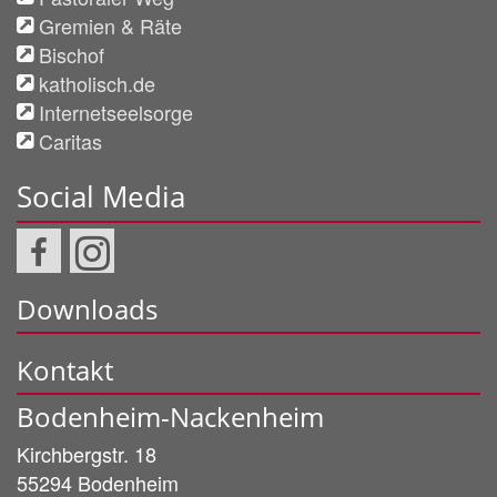
Gremien & Räte
Bischof
katholisch.de
Internetseelsorge
Caritas
Social Media
Downloads
Kontakt
Bodenheim-Nackenheim
Kirchbergstr. 18
55294
Bodenheim