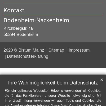
Kontakt
Bodenheim-Nackenheim
Kirchbergstr. 18
55294
Bodenheim
2020 © Bistum Mainz
Sitemap
Impressum
Datenschutzerklärung
✕
Ihre Wahlmöglichkeit beim Datenschutz
Für ein optimales Webseiten-Erlebnis verwenden wir Cookies,
die für das Funktionieren unserer Website notwendig sind. Mit
Ihrer Zustimmung verwenden wir auch Tools und Cookies, die
zur Anzeige externer Inhalte (Videos über Youtube, Audios über