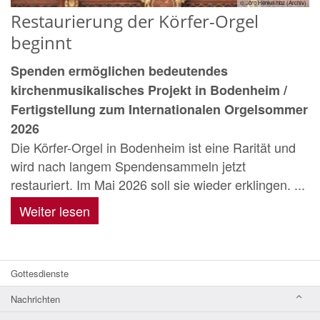
© Jörg Henkel/hbz (Archiv)
Restaurierung der Körfer-Orgel
beginnt
Spenden ermöglichen bedeutendes
kirchenmusikalisches Projekt in Bodenheim /
Fertigstellung zum Internationalen Orgelsommer
2026
Die Körfer-Orgel in Bodenheim ist eine Rarität und
wird nach langem Spendensammeln jetzt
restauriert. Im Mai 2026 soll sie wieder erklingen. ...
Weiter lesen
Gottesdienste
Nachrichten