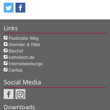
Links
Pastoraler Weg
Gremien & Räte
Bischof
katholisch.de
Internetseelsorge
Caritas
Social Media
Downloads