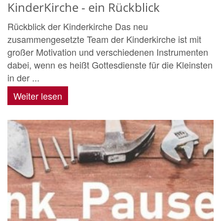
KinderKirche - ein Rückblick
Rückblick der Kinderkirche Das neu
zusammengesetzte Team der Kinderkirche ist mit
großer Motivation und verschiedenen Instrumenten
dabei, wenn es heißt Gottesdienste für die Kleinsten
in der ...
Weiter lesen