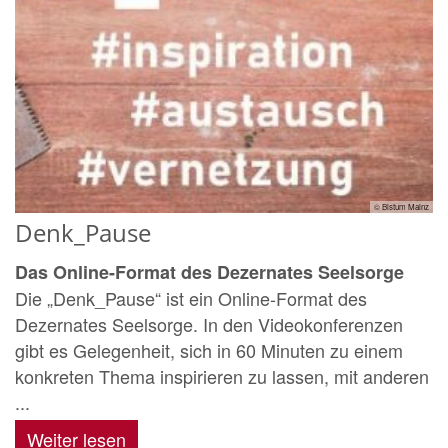
© Bistum Mainz
Denk_Pause
Das Online-Format des Dezernates Seelsorge
Die „Denk_Pause“ ist ein Online-Format des
Dezernates Seelsorge. In den Videokonferenzen
gibt es Gelegenheit, sich in 60 Minuten zu einem
konkreten Thema inspirieren zu lassen, mit anderen
...
Weiter lesen