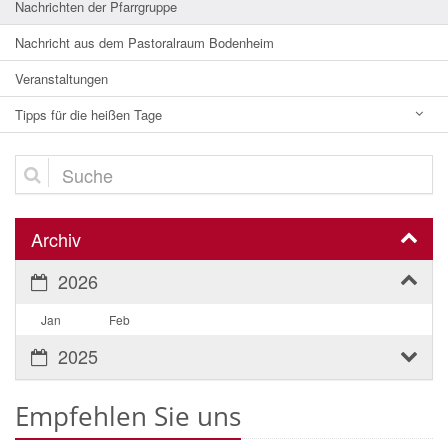
Nachrichten der Pfarrgruppe
Nachricht aus dem Pastoralraum Bodenheim
Veranstaltungen
Tipps für die heißen Tage
Suche
Archiv
2026
Jan
Feb
2025
Empfehlen Sie uns