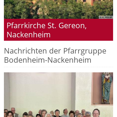
© W. Willrath
Pfarrkirche St. Gereon,
Nackenheim
Nachrichten der Pfarrgruppe
Bodenheim-Nackenheim