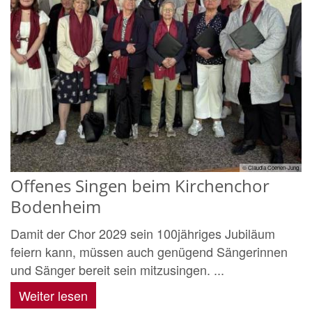
© Claudia Coenen-Jung
Offenes Singen beim Kirchenchor
Bodenheim
Damit der Chor 2029 sein 100jähriges Jubiläum
feiern kann, müssen auch genügend Sängerinnen
und Sänger bereit sein mitzusingen. ...
Weiter lesen