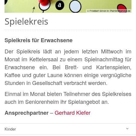
© Friedbert Simon In: Pfarrbriefservice.de
Spielekreis
Spielkreis für Erwachsene
Der Spielkreis lädt an jedem letzten Mittwoch im
Monat im Kettelersaal zu einem Spielnachmittag für
Erwachsene ein. Bei Brett- und Kartenspielen,
Kaffee und guter Laune können einige vergnügliche
Stunden in Gesellschaft verbracht werden.
Einmal im Monat bieten Teilnehmer des Spielkreises
auch im Seniorenheim ihr Spielangebot an.
–
Gerhard Kiefer
Ansprechpartner
Kinder