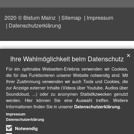
2020 © Bistum Mainz
Sitemap
Impressum
Datenschutzerklärung
✕
Ihre Wahlmöglichkeit beim Datenschutz
Für ein optimales Webseiten-Erlebnis verwenden wir Cookies,
die für das Funktionieren unserer Website notwendig sind. Mit
Ihrer Zustimmung verwenden wir auch Tools und Cookies, die
zur Anzeige externer Inhalte (Videos über Youtube, Audios über
Soundcloud, ...) oder zu anonymen Statistikzwecken genutzt
werden. Hier können Sie eine Auswahl treffen. Weitere
Informationen finden Sie in unserer
.
Datenschutzerklärung
Impressum
Datenschutzerklärung
Notwendig