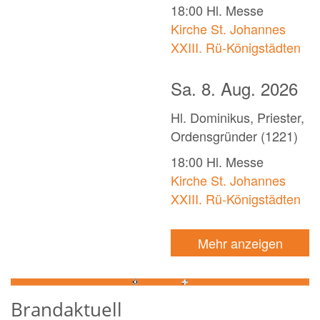
18:00
Hl. Messe
Kirche St. Johannes
XXIII. Rü-Königstädten
Sa. 8. Aug. 2026
Hl. Dominikus, Priester,
Ordensgründer (1221)
18:00
Hl. Messe
Kirche St. Johannes
XXIII. Rü-Königstädten
Mehr anzeigen
Brandaktuell