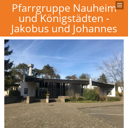
Pfarrgruppe Nauheim
und Königstädten -
Jakobus und Johannes