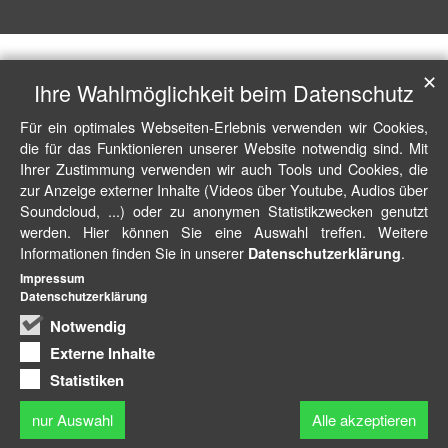
✕
Ihre Wahlmöglichkeit beim Datenschutz
Für ein optimales Webseiten-Erlebnis verwenden wir Cookies,
die für das Funktionieren unserer Website notwendig sind. Mit
Ihrer Zustimmung verwenden wir auch Tools und Cookies, die
zur Anzeige externer Inhalte (Videos über Youtube, Audios über
Soundcloud, ...) oder zu anonymen Statistikzwecken genutzt
werden. Hier können Sie eine Auswahl treffen. Weitere
Informationen finden Sie in unserer
.
Datenschutzerklärung
Impressum
Datenschutzerklärung
Notwendig
Externe Inhalte
Statistiken
nur Auswahl
Alle akzeptieren