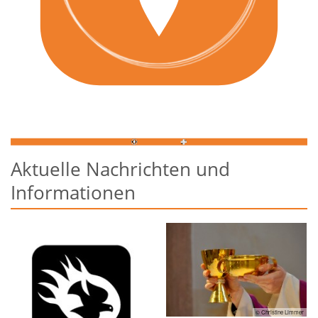
Aktuelle Nachrichten und
Informationen
© Christine Limmer