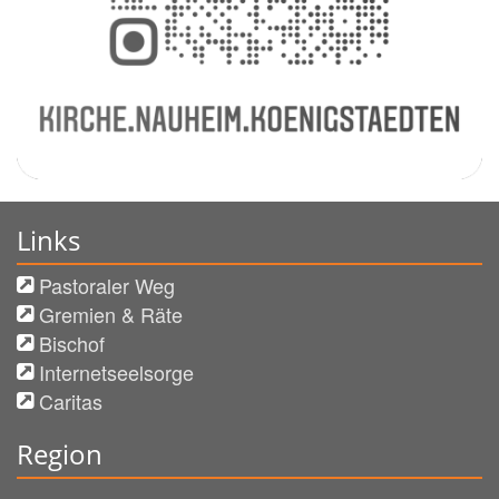
Links
Pastoraler Weg
Gremien & Räte
Bischof
Internetseelsorge
Caritas
Region