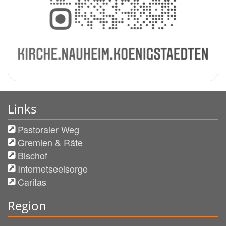
Links
Pastoraler Weg
Gremien & Räte
Bischof
Internetseelsorge
Caritas
Region