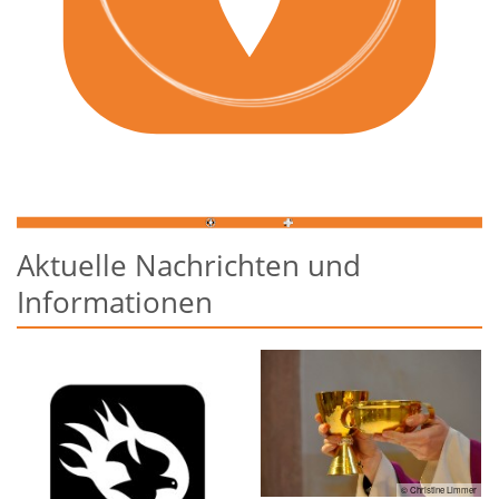
Aktuelle Nachrichten und
Informationen
© Christine Limmer