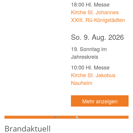
18:00
Hl. Messe
Kirche St. Johannes
XXIII. Rü-Königstädten
So. 9. Aug. 2026
19. Sonntag im
Jahreskreis
10:00
Hl. Messe
Kirche St. Jakobus
Nauheim
Mehr anzeigen
Brandaktuell