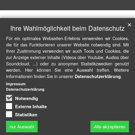
✕
Ihre Wahlmöglichkeit beim Datenschutz
Für ein optimales Webseiten-Erlebnis verwenden wir Cookies,
die für das Funktionieren unserer Website notwendig sind. Mit
Ihrer Zustimmung verwenden wir auch Tools und Cookies, die
zur Anzeige externer Inhalte (Videos über Youtube, Audios über
Soundcloud, ...) oder zu anonymen Statistikzwecken genutzt
werden. Hier können Sie eine Auswahl treffen. Weitere
Informationen finden Sie in unserer
.
Datenschutzerklärung
Impressum
Datenschutzerklärung
Notwendig
Externe Inhalte
Statistiken
nur Auswahl
Alle akzeptieren