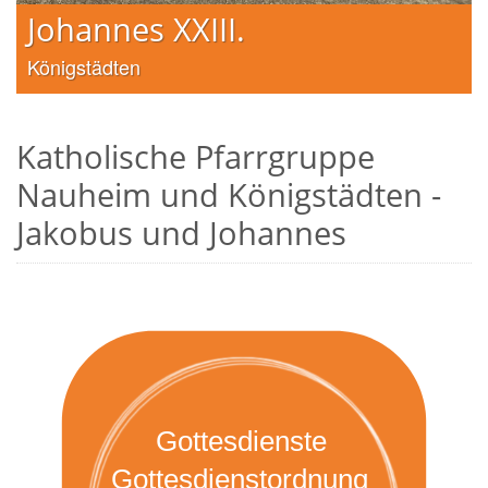
Johannes XXIII.
Königstädten
Katholische Pfarrgruppe
Nauheim und Königstädten -
Jakobus und Johannes