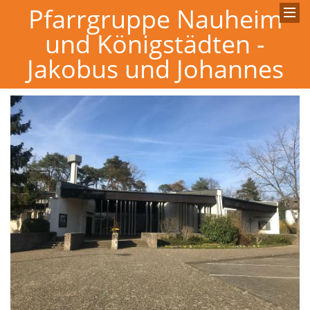
Pfarrgruppe Nauheim
und Königstädten -
Jakobus und Johannes