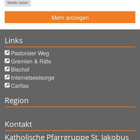
Weiter lesen
Mehr anzeigen
Links
Pastoraler Weg
Gremien & Räte
Bischof
Internetseelsorge
Caritas
Region
Kontakt
Katholische Pfarrgruppe St. Jakobus