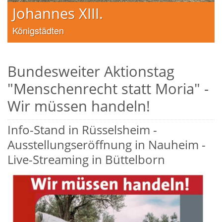
Johannes XIII.
Königstädten
Bundesweiter Aktionstag
"Menschenrecht statt Moria" -
Wir müssen handeln!
Info-Stand in Rüsselsheim -
Ausstellungseröffnung in Nauheim -
Live-Streaming in Büttelborn