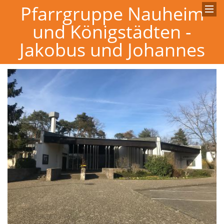
Pfarrgruppe Nauheim
und Königstädten -
Jakobus und Johannes