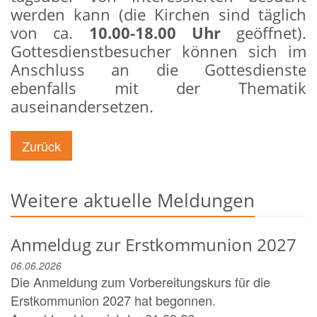
werden kann (die Kirchen sind täglich
von ca.
10.00-18.00 Uhr
geöffnet).
Gottesdienstbesucher können sich im
Anschluss an die Gottesdienste
ebenfalls mit der Thematik
auseinandersetzen.
Zurück
Weitere aktuelle Meldungen
Anmeldug zur Erstkommunion 2027
06.06.2026
Die Anmeldung zum Vorbereitungskurs für die
Erstkommunion 2027 hat begonnen.