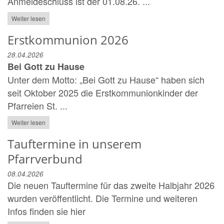
Anmeldeschluss ist der 01.08.26. ...
Weiter lesen
Erstkommunion 2026
28.04.2026
Bei Gott zu Hause
Unter dem Motto: „Bei Gott zu Hause“ haben sich
seit Oktober 2025 die Erstkommunionkinder der
Pfarreien St. ...
Weiter lesen
Tauftermine in unserem
Pfarrverbund
08.04.2026
Die neuen Tauftermine für das zweite Halbjahr 2026
wurden veröffentlicht. Die Termine und weiteren
Infos finden sie hier