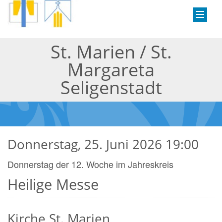
St. Marien / St.
Margareta
Seligenstadt
Donnerstag, 25. Juni 2026 19:00
Donnerstag der 12. Woche im Jahreskreis
Heilige Messe
Kirche St. Marien