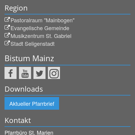
Region
Pastoralraum "Mainbogen"
Evangelische Gemeinde
Musikzentrum St. Gabriel
Stadt Seligenstadt
Bistum Mainz
Downloads
Aktueller Pfarrbrief
Kontakt
Pfarrbüro St. Marien