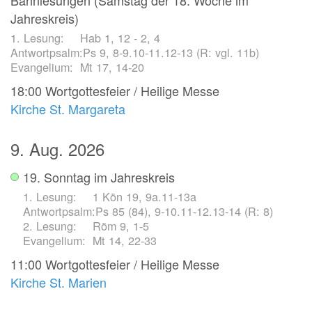
Jahreskreis)
Hab 1, 12 - 2, 4
Ps 9, 8-9.10-11.12-13 (R: vgl. 11b)
Mt 17, 14-20
18:00
Wortgottesfeier / Heilige Messe
Kirche St. Margareta
9. Aug. 2026
19. Sonntag im Jahreskreis
1 Kön 19, 9a.11-13a
Ps 85 (84), 9-10.11-12.13-14 (R: 8)
Röm 9, 1-5
Mt 14, 22-33
11:00
Wortgottesfeier / Heilige Messe
Kirche St. Marien