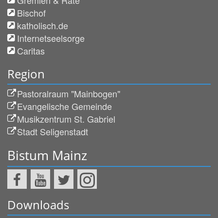
Bischof
katholisch.de
Internetseelsorge
Caritas
Region
Pastoralraum "Mainbogen"
Evangelische Gemeinde
Musikzentrum St. Gabriel
Stadt Seligenstadt
Bistum Mainz
Downloads