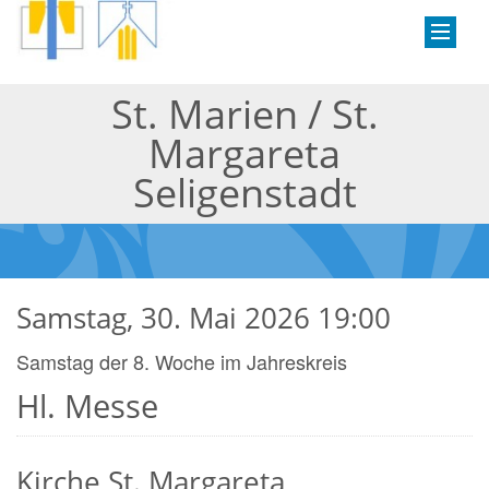
St. Marien / St.
Margareta
Seligenstadt
Samstag, 30. Mai 2026 19:00
Samstag der 8. Woche im Jahreskreis
Hl. Messe
Kirche St. Margareta