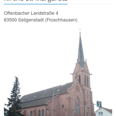
Offenbacher Landstraße 4
63500
Seligenstadt (Froschhausen)