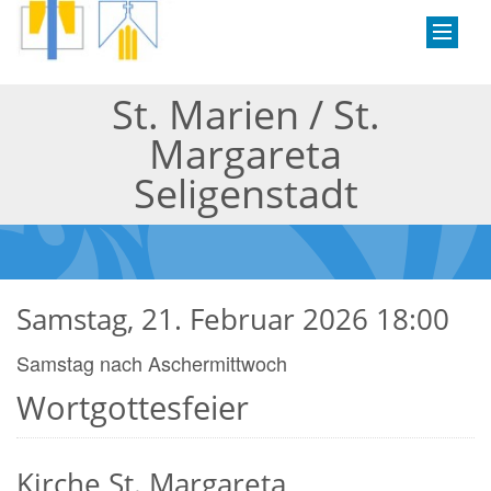
St. Marien / St.
Margareta
Seligenstadt
Samstag, 21. Februar 2026 18:00
Samstag nach Aschermittwoch
Wortgottesfeier
Kirche St. Margareta