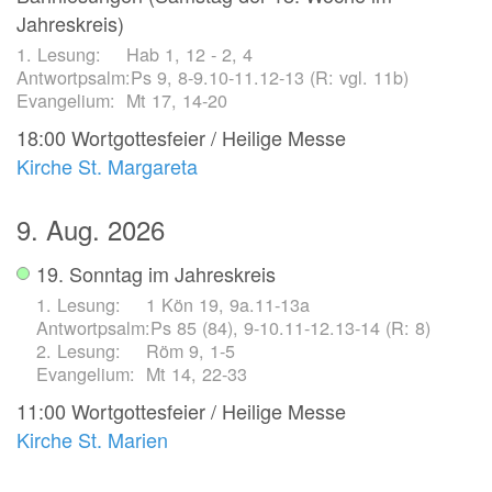
Jahreskreis)
Hab 1, 12 - 2, 4
Ps 9, 8-9.10-11.12-13 (R: vgl. 11b)
Mt 17, 14-20
18:00
Wortgottesfeier / Heilige Messe
Kirche St. Margareta
9. Aug. 2026
19. Sonntag im Jahreskreis
1 Kön 19, 9a.11-13a
Ps 85 (84), 9-10.11-12.13-14 (R: 8)
Röm 9, 1-5
Mt 14, 22-33
11:00
Wortgottesfeier / Heilige Messe
Kirche St. Marien