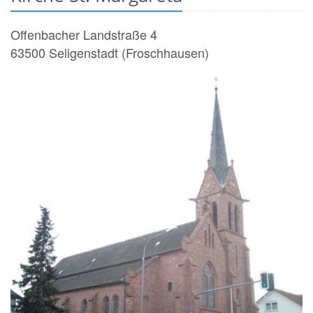
Offenbacher Landstraße 4
63500
Seligenstadt (Froschhausen)