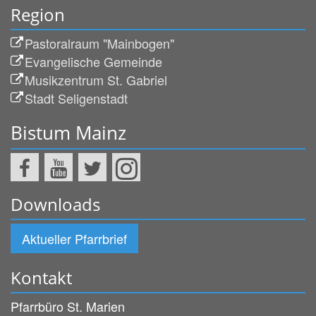
Region
Pastoralraum "Mainbogen"
Evangelische Gemeinde
Musikzentrum St. Gabriel
Stadt Seligenstadt
Bistum Mainz
Downloads
Aktueller Pfarrbrief
Kontakt
Pfarrbüro St. Marien