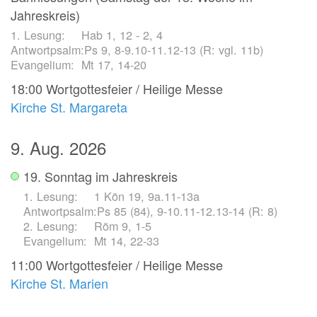
Jahreskreis)
Hab 1, 12 - 2, 4
Ps 9, 8-9.10-11.12-13 (R: vgl. 11b)
Mt 17, 14-20
18:00
Wortgottesfeier / Heilige Messe
Kirche St. Margareta
9. Aug. 2026
19. Sonntag im Jahreskreis
1 Kön 19, 9a.11-13a
Ps 85 (84), 9-10.11-12.13-14 (R: 8)
Röm 9, 1-5
Mt 14, 22-33
11:00
Wortgottesfeier / Heilige Messe
Kirche St. Marien