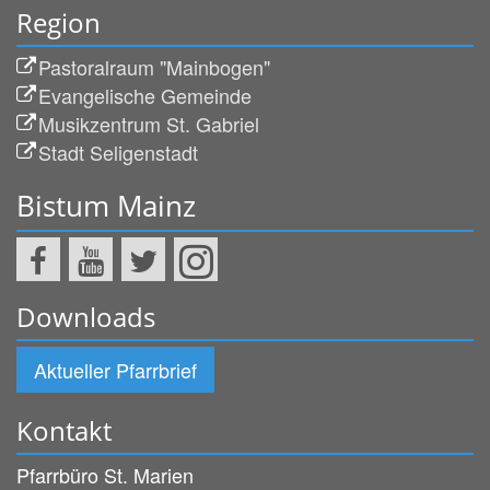
Region
Pastoralraum "Mainbogen"
Evangelische Gemeinde
Musikzentrum St. Gabriel
Stadt Seligenstadt
Bistum Mainz
Downloads
Aktueller Pfarrbrief
Kontakt
Pfarrbüro St. Marien