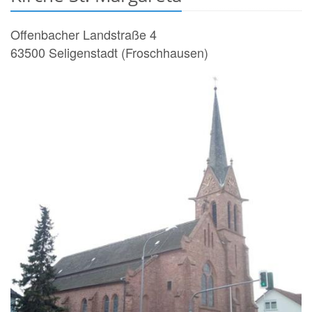
Offenbacher Landstraße 4
63500
Seligenstadt (Froschhausen)