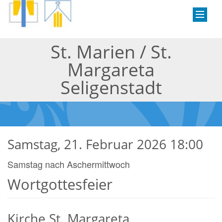
St. Marien / St.
Margareta
Seligenstadt
Samstag, 21. Februar 2026 18:00
Samstag nach Aschermittwoch
Wortgottesfeier
Kirche St. Margareta