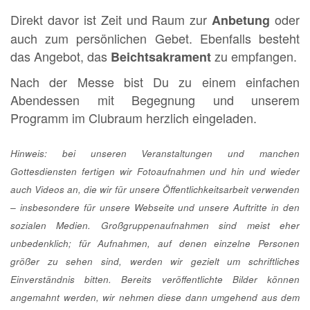
Direkt davor ist Zeit und Raum zur
oder
Anbetung
auch zum persönlichen Gebet. Ebenfalls besteht
das Angebot, das
zu empfangen.
Beichtsakrament
Nach der Messe bist Du zu einem einfachen
Abendessen mit Begegnung und unserem
Programm im Clubraum herzlich eingeladen.
Hinweis: bei unseren Veranstaltungen und manchen
Gottesdiensten fertigen wir Fotoaufnahmen und hin und wieder
auch Videos an, die wir für unsere Öffentlichkeitsarbeit verwenden
– insbesondere für unsere Webseite und unsere Auftritte in den
sozialen Medien. Großgruppenaufnahmen sind meist eher
unbedenklich; für Aufnahmen, auf denen einzelne Personen
größer zu sehen sind, werden wir gezielt um schriftliches
Einverständnis bitten. Bereits veröffentlichte Bilder können
angemahnt werden, wir nehmen diese dann umgehend aus dem