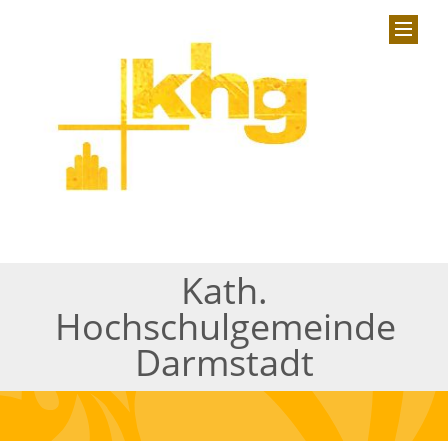
Kath.
Hochschulgemeinde
Darmstadt