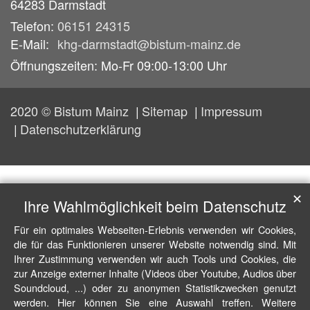
64283
Darmstadt
Telefon:
06151 24315
E-Mail:
khg-darmstadt@bistum-mainz.de
Öffnungszeiten: Mo-Fr 09:00-13:00 Uhr
2020 © Bistum Mainz
Sitemap
Impressum
Datenschutzerklärung
✕
Ihre Wahlmöglichkeit beim Datenschutz
Für ein optimales Webseiten-Erlebnis verwenden wir Cookies,
die für das Funktionieren unserer Website notwendig sind. Mit
Ihrer Zustimmung verwenden wir auch Tools und Cookies, die
zur Anzeige externer Inhalte (Videos über Youtube, Audios über
Soundcloud, ...) oder zu anonymen Statistikzwecken genutzt
werden. Hier können Sie eine Auswahl treffen. Weitere