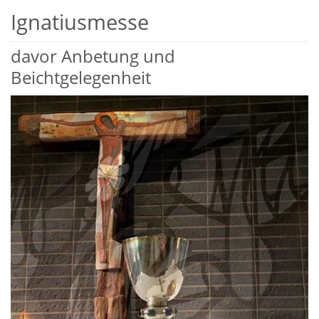
Ignatiusmesse
davor Anbetung und
Beichtgelegenheit