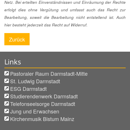
Netz. Bei erteilten Einverständnissen und Einräumung der Rechte
erfolgt dies ohne Vergütung und umfasst auch das Recht zur
Bearbeitung, soweit die Bearbeitung nicht entstellend ist. Auch
hier besteht jederzeit das Recht auf Widerruf.
Zurück
Links
Pastoraler Raum Darmstadt-Mitte
St. Ludwig Darmstadt
ESG Darmstadt
Studierendenwerk Darmstadt
Telefonseelsorge Darmstadt
Jung und Erwachsen
Kirchenmusik Bistum Mainz