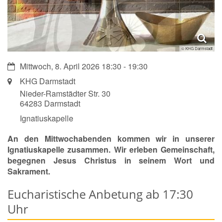
© KHG Darmstadt
Datum:
Mittwoch, 8. April 2026 18:30 - 19:30
Ort:
KHG Darmstadt
Nieder-Ramstädter Str. 30
64283
Darmstadt
Ignatiuskapelle
An den Mittwochabenden kommen wir in unserer
Ignatiuskapelle zusammen. Wir erleben Gemeinschaft,
begegnen Jesus Christus in seinem Wort und
Sakrament.
Eucharistische Anbetung ab 17:30
Uhr