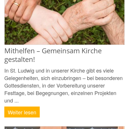
Mithelfen – Gemeinsam Kirche
gestalten!
In St. Ludwig und in unserer Kirche gibt es viele
Gelegenheiten, sich einzubringen – bei besonderen
Gottesdiensten, in der Vorbereitung unserer
Festtage, bei Begegnungen, einzelnen Projekten
und ...
Weiter lesen