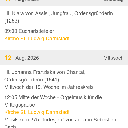
Hl. Klara von Assisi, Jungfrau, Ordensgründerin
(1253)
09:00
Eucharistiefeier
Kirche St. Ludwig Darmstadt
12
Aug. 2026
Mittwoch
Hl. Johanna Franziska von Chantal,
Ordensgründerin (1641)
Mittwoch der 19. Woche im Jahreskreis
12:05
Mitte der Woche - Orgelmusik für die
Mittagspause
Kirche St. Ludwig Darmstadt
Musik zum 275. Todesjahr von Johann Sebastian
Bach