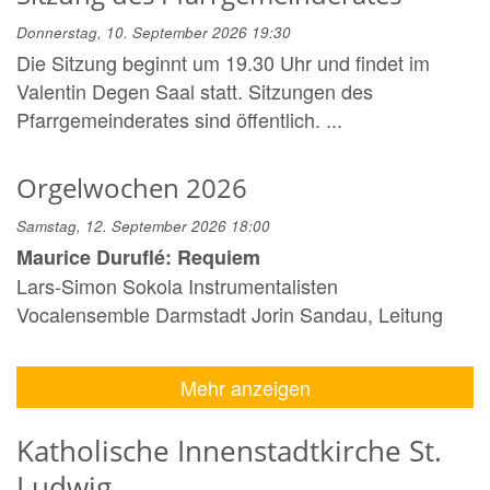
Donnerstag, 10. September 2026 19:30
Die Sitzung beginnt um 19.30 Uhr und findet im
Valentin Degen Saal statt. Sitzungen des
Pfarrgemeinderates sind öffentlich. ...
Orgelwochen 2026
Samstag, 12. September 2026 18:00
Maurice Duruflé: Requiem
Lars-Simon Sokola Instrumentalisten
Vocalensemble Darmstadt Jorin Sandau, Leitung
Mehr anzeigen
Katholische Innenstadtkirche St.
Ludwig