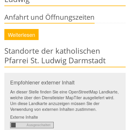
Anfahrt und Öffnungszeiten
Weiterlesen
Standorte der katholischen
Pfarrei St. Ludwig Darmstadt
Empfohlener externer Inhalt
An dieser Stelle finden Sie eine OpenStreetMap Landkarte,
welche über den Dienstleister MapTiler ausgeliefert wird.
Um diese Landkarte anzuzeigen müssen Sie der
Verwendung von externen Inhalten zustimmen.
Externe Inhalte