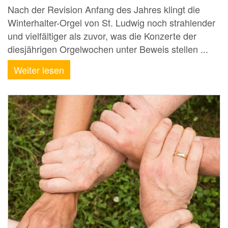
Nach der Revision Anfang des Jahres klingt die
Winterhalter-Orgel von St. Ludwig noch strahlender
und vielfältiger als zuvor, was die Konzerte der
diesjährigen Orgelwochen unter Beweis stellen ...
Weiter lesen