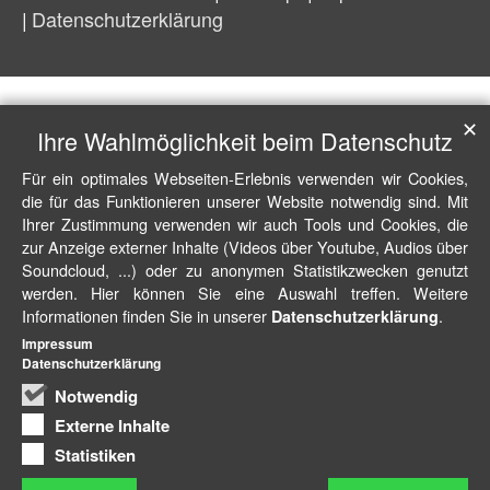
Datenschutzerklärung
✕
Ihre Wahlmöglichkeit beim Datenschutz
Für ein optimales Webseiten-Erlebnis verwenden wir Cookies,
die für das Funktionieren unserer Website notwendig sind. Mit
Ihrer Zustimmung verwenden wir auch Tools und Cookies, die
zur Anzeige externer Inhalte (Videos über Youtube, Audios über
Soundcloud, ...) oder zu anonymen Statistikzwecken genutzt
werden. Hier können Sie eine Auswahl treffen. Weitere
Informationen finden Sie in unserer
.
Datenschutzerklärung
Impressum
Datenschutzerklärung
Notwendig
Externe Inhalte
Statistiken