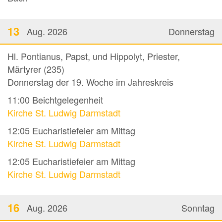
13
Aug. 2026
Donnerstag
Hl. Pontianus, Papst, und Hippolyt, Priester,
Märtyrer (235)
Donnerstag der 19. Woche im Jahreskreis
11:00
Beichtgelegenheit
Kirche St. Ludwig Darmstadt
12:05
Eucharistiefeier am Mittag
Kirche St. Ludwig Darmstadt
12:05
Eucharistiefeier am Mittag
Kirche St. Ludwig Darmstadt
16
Aug. 2026
Sonntag