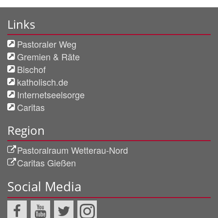
Links
Pastoraler Weg
Gremien & Räte
Bischof
katholisch.de
Internetseelsorge
Caritas
Region
Pastoralraum Wetterau-Nord
Caritas Gießen
Social Media