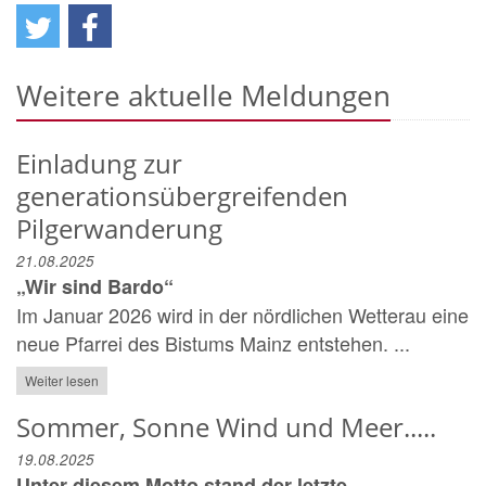
Weitere aktuelle Meldungen
Einladung zur
generationsübergreifenden
Pilgerwanderung
21.08.2025
„Wir sind Bardo“
Im Januar 2026 wird in der nördlichen Wetterau eine
neue Pfarrei des Bistums Mainz entstehen. ...
Weiter lesen
Sommer, Sonne Wind und Meer.....
19.08.2025
Unter diesem Motto stand der letzte