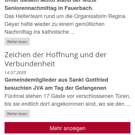
Seniorennachmittag in Fauerbach.
Das Helferteam rund um die Organisatorin Regina
Geyer hatte wieder zu einem gemütlichen
Nachmittag ins katholische ...
Weiter lesen
Zeichen der Hoffnung und der
Verbundenheit
14.07.2025
Gemeindemitglieder aus Sankt Gottfried
besuchten JVA am Tag der Gefangenen
Fünfmal stehen 17 Gäste vor verschlossenen Türen,
bis sie endlich dort angekommen sind, wo sie den ...
Weiter lesen
Mehr anzeigen