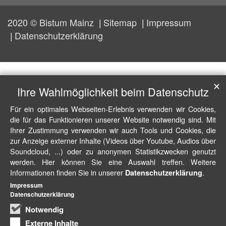
2020 © Bistum Mainz
Sitemap
Impressum
Datenschutzerklärung
✕
Ihre Wahlmöglichkeit beim Datenschutz
Für ein optimales Webseiten-Erlebnis verwenden wir Cookies,
die für das Funktionieren unserer Website notwendig sind. Mit
Ihrer Zustimmung verwenden wir auch Tools und Cookies, die
zur Anzeige externer Inhalte (Videos über Youtube, Audios über
Soundcloud, ...) oder zu anonymen Statistikzwecken genutzt
werden. Hier können Sie eine Auswahl treffen. Weitere
Informationen finden Sie in unserer
.
Datenschutzerklärung
Impressum
Datenschutzerklärung
Notwendig
Externe Inhalte