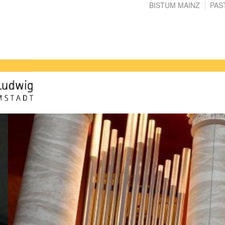
BISTUM MAINZ
PAS