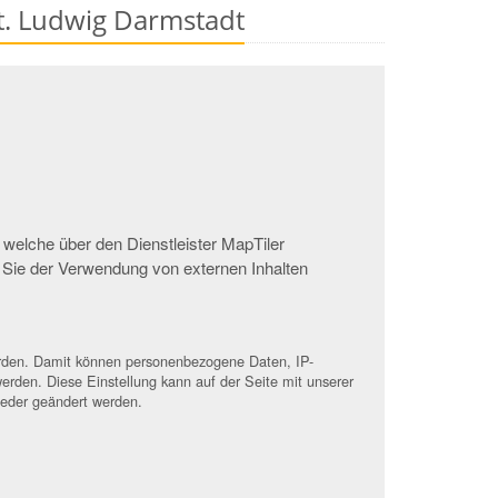
St. Ludwig Darmstadt
 welche über den Dienstleister MapTiler
 Sie der Verwendung von externen Inhalten
werden. Damit können personenbezogene Daten, IP-
erden. Diese Einstellung kann auf der Seite mit unserer
ieder geändert werden.