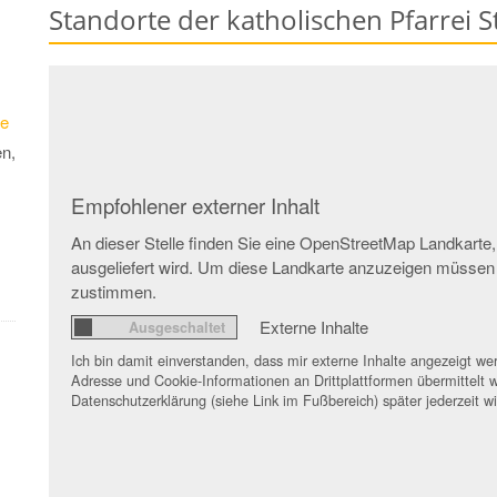
Standorte der katholischen Pfarrei 
de
n,
Empfohlener externer Inhalt
An dieser Stelle finden Sie eine OpenStreetMap Landkarte,
ausgeliefert wird. Um diese Landkarte anzuzeigen müssen
zustimmen.
Externe Inhalte
Ich bin damit einverstanden, dass mir externe Inhalte angezeigt 
Adresse und Cookie-Informationen an Drittplattformen übermittelt w
Datenschutzerklärung (siehe Link im Fußbereich) später jederzeit w