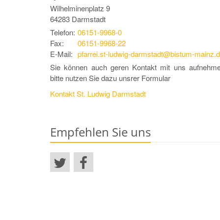
Wilhelminenplatz 9
64283
Darmstadt
Telefon:
06151-9968-0
Fax:
06151-9968-22
E-Mail:
pfarrei.st-ludwig-darmstadt@bistum-mainz.
Sie können auch geren Kontakt mit uns aufnehme
bitte nutzen Sie dazu unsrer Formular
Kontakt St. Ludwig Darmstadt
Empfehlen Sie uns