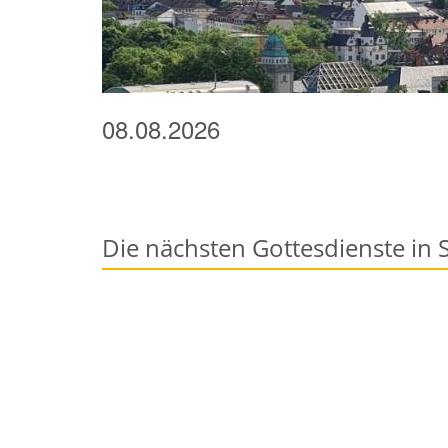
08.08.2026
Die nächsten Gottesdienste in 