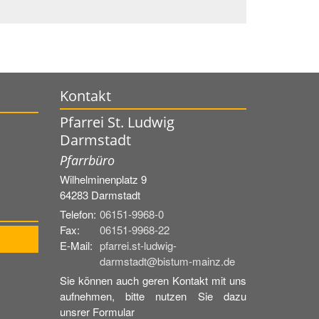
Kontakt
Pfarrei St. Ludwig
Darmstadt
Pfarrbüro
Wilhelminenplatz 9
64283
Darmstadt
Telefon:
06151-9968-0
Fax:
06151-9968-22
E-Mail:
pfarrei.st-ludwig-
darmstadt@bistum-mainz.de
Sie können auch geren Kontakt mit uns
aufnehmen, bitte nutzen Sie dazu
unsrer Formular