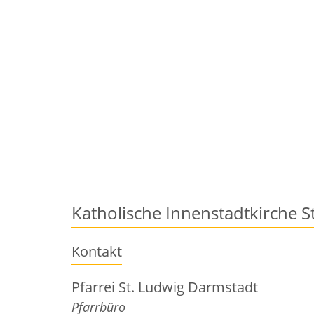
Katholische Innenstadtkirche S
Kontakt
Pfarrei St. Ludwig Darmstadt
Pfarrbüro