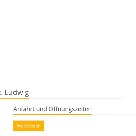
t. Ludwig
Anfahrt und Öffnungszeiten
Weiterlesen