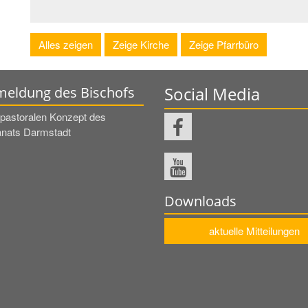
Alles zeigen
Zeige Kirche
Zeige Pfarrbüro
Social Media
eldung des Bischofs
pastoralen Konzept des
nats Darmstadt
Downloads
aktuelle Mitteilungen