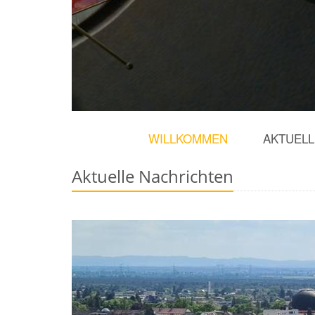
WILLKOMMEN
AKTUELL
Aktuelle Nachrichten