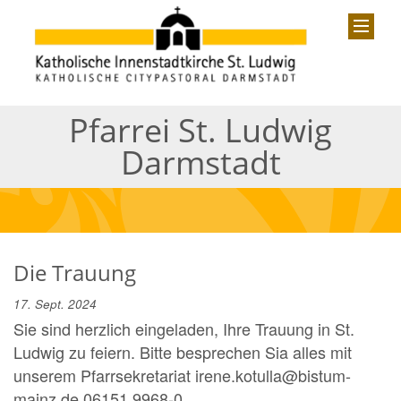
Pfarrei St. Ludwig
Darmstadt
Die Trauung
17. Sept. 2024
Sie sind herzlich eingeladen, Ihre Trauung in St.
Ludwig zu feiern. Bitte besprechen Sia alles mit
unserem Pfarrsekretariat irene.kotulla@bistum-
mainz.de 06151 9968-0