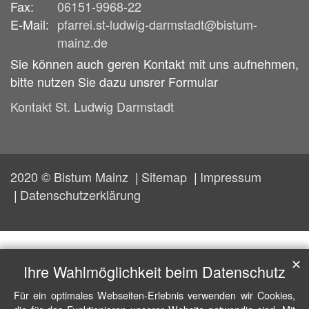
Fax:
06151-9968-22
E-Mail:
pfarrei.st-ludwig-darmstadt@bistum-
mainz.de
Sie können auch geren Kontakt mit uns aufnehmen,
bitte nutzen Sie dazu unsrer Formular
Kontakt St. Ludwig Darmstadt
2020 © Bistum Mainz
Sitemap
Impressum
Datenschutzerklärung
✕
Ihre Wahlmöglichkeit beim Datenschutz
Für ein optimales Webseiten-Erlebnis verwenden wir Cookies,