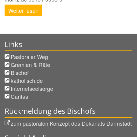
Weiter lesen
Links
Pastoraler Weg
Gremien & Räte
Bischof
katholisch.de
Internetseelsorge
Caritas
Rückmeldung des Bischofs
zum pastoralen Konzept des Dekanats Darmstadt