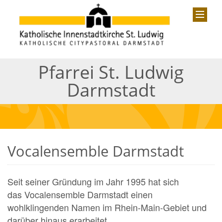
Pfarrei St. Ludwig
Darmstadt
Vocalensemble Darmstadt
Seit seiner Gründung im Jahr 1995 hat sich
das Vocalensemble Darmstadt einen
wohlklingenden Namen im Rhein-Main-Gebiet und
darüber hinaus erarbeitet.