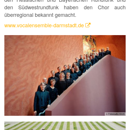
den Südwestrundfunk haben den Chor auch
überregional bekannt gemacht.
www.vocalensemble-darmstadt.de
© Fotostudio Hirch