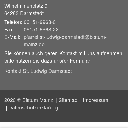
Wilhelminenplatz 9
64283
Darmstadt
Telefon:
06151-9968-0
Fax:
06151-9968-22
E-Mail:
pfarrei.st-ludwig-darmstadt@bistum-
mainz.de
Sie können auch geren Kontakt mit uns aufnehmen,
bitte nutzen Sie dazu unsrer Formular
Kontakt St. Ludwig Darmstadt
2020 © Bistum Mainz
Sitemap
Impressum
Datenschutzerklärung