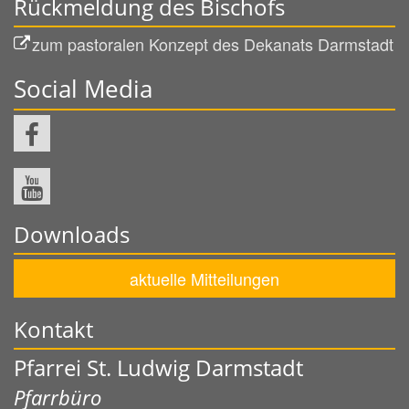
Rückmeldung des Bischofs
zum pastoralen Konzept des Dekanats Darmstadt
Social Media
Downloads
aktuelle Mitteilungen
Kontakt
Pfarrei St. Ludwig Darmstadt
Pfarrbüro