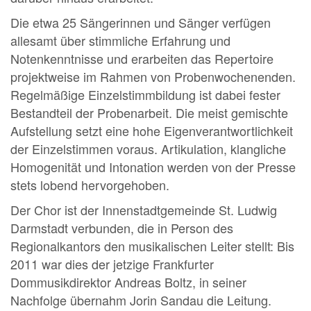
Die etwa 25 Sängerinnen und Sänger verfügen
allesamt über stimmliche Erfahrung und
Notenkenntnisse und erarbeiten das Repertoire
projektweise im Rahmen von Probenwochenenden.
Regelmäßige Einzelstimmbildung ist dabei fester
Bestandteil der Probenarbeit. Die meist gemischte
Aufstellung setzt eine hohe Eigenverantwortlichkeit
der Einzelstimmen voraus. Artikulation, klangliche
Homogenität und Intonation werden von der Presse
stets lobend hervorgehoben.
Der Chor ist der Innenstadtgemeinde St. Ludwig
Darmstadt verbunden, die in Person des
Regionalkantors den musikalischen Leiter stellt: Bis
2011 war dies der jetzige Frankfurter
Dommusikdirektor Andreas Boltz, in seiner
Nachfolge übernahm Jorin Sandau die Leitung.