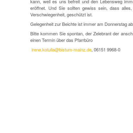
kann, weil es uns befreit und den Lebensweg imm
eröffnet. Und Sie sollten gewiss sein, dass alle
Verschwiegenheit, geschützt ist.
Gelegenheit zur Beichte ist immer am Donnerstag ab 1
Bitte kommen Sie spontan, der Zelebrant der anschl
einen Termin über das Pfarrbüro
irene.kotulla@bistum-mainz.de
, 06151 9968-0