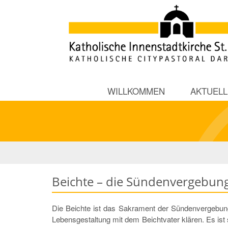
WILLKOMMEN
AKTUELL
Beichte – die Sündenvergebun
Die Beichte ist das Sakrament der Sündenvergebun
Lebensgestaltung mit dem Beichtvater klären. Es ist 