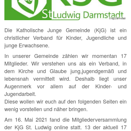
© kjg Darmstadt
Die Katholische Junge Gemeinde (KjG) ist ein
christlicher Verband für Kinder, Jugendliche und
junge Erwachsene.
In unserer Gemeinde zählen wir momentan 17
Mitglieder. Wir verstehen uns als ein Verband, in
dem Kirche und Glaube jung,jugendgemäß und
lebensnah vermittelt wird. Deshalb liegt unser
Augenmerk vor allem auf der Kinder- und
Jugendarbeit.
Diese wollen wir euch auf den folgenden Seiten ein
wenig vorstellen und näher bringen.
Am 16. Mai 2021 fand die Mitgliederversammlung
der KjG St. Ludwig online statt. 13 der aktuell 17