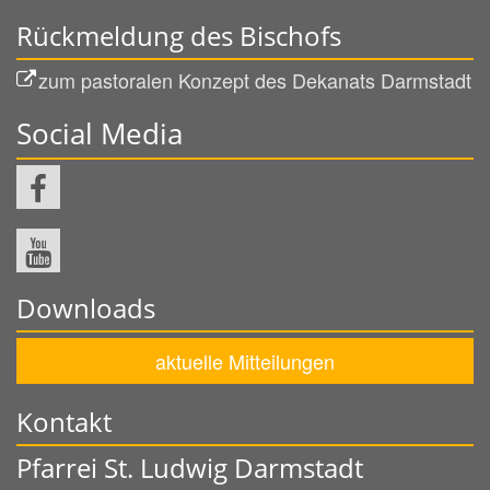
Rückmeldung des Bischofs
zum pastoralen Konzept des Dekanats Darmstadt
Social Media
Downloads
aktuelle Mitteilungen
Kontakt
Pfarrei St. Ludwig Darmstadt