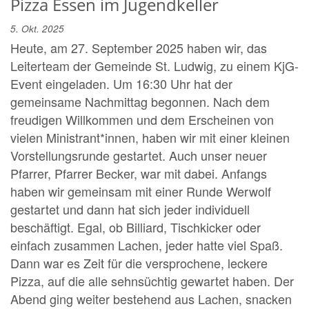
Pizza Essen im Jugendkeller
5. Okt. 2025
Heute, am 27. September 2025 haben wir, das
Leiterteam der Gemeinde St. Ludwig, zu einem KjG-
Event eingeladen. Um 16:30 Uhr hat der
gemeinsame Nachmittag begonnen. Nach dem
freudigen Willkommen und dem Erscheinen von
vielen Ministrant*innen, haben wir mit einer kleinen
Vorstellungsrunde gestartet. Auch unser neuer
Pfarrer, Pfarrer Becker, war mit dabei. Anfangs
haben wir gemeinsam mit einer Runde Werwolf
gestartet und dann hat sich jeder individuell
beschäftigt. Egal, ob Billiard, Tischkicker oder
einfach zusammen Lachen, jeder hatte viel Spaß.
Dann war es Zeit für die versprochene, leckere
Pizza, auf die alle sehnsüchtig gewartet haben. Der
Abend ging weiter bestehend aus Lachen, snacken