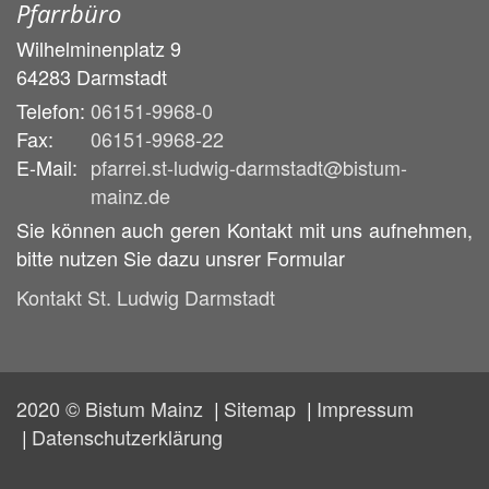
Pfarrbüro
Wilhelminenplatz 9
64283
Darmstadt
Telefon:
06151-9968-0
Fax:
06151-9968-22
E-Mail:
pfarrei.st-ludwig-darmstadt@bistum-
mainz.de
Sie können auch geren Kontakt mit uns aufnehmen,
bitte nutzen Sie dazu unsrer Formular
Kontakt St. Ludwig Darmstadt
2020 © Bistum Mainz
Sitemap
Impressum
Datenschutzerklärung