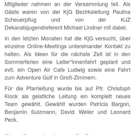
Mitglieder nahmen an der Versammlung teil. Als
Gäste waren von der KjG Bezirksleitung Paulina
Scheuerpflug und von der KJZ
Dekanatsjugendreferent Michael Lindner mit dabei.
In den letzten Monaten hat die KjG versucht, über
einzelne Online-Meetings untereinander Kontakt zu
halten. Als Ideen für die nächste Zeit ist in den
Sommerferien eine Leiter*innenfahrt geplant und
evtl. ein Open Air Cafe Ludwig sowie eine Fahrt
zum Adventure Golf in Groß-Zimmern.
Für die Pfarrleitung wurde bis auf Pfr. Christoph
Klock als geistliche Leitung ein komplett neues
Team gewählt. Gewählt wurden Patricia Bargon,
Benjamin Sulzmann, David Weiler und Leonard
Peck.