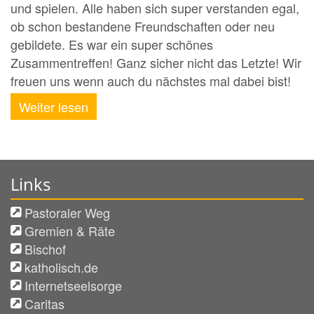
und spielen. Alle haben sich super verstanden egal,
ob schon bestandene Freundschaften oder neu
gebildete. Es war ein super schönes
Zusammentreffen! Ganz sicher nicht das Letzte! Wir
freuen uns wenn auch du nächstes mal dabei bist!
Weiter lesen
Links
Pastoraler Weg
Gremien & Räte
Bischof
katholisch.de
Internetseelsorge
Caritas