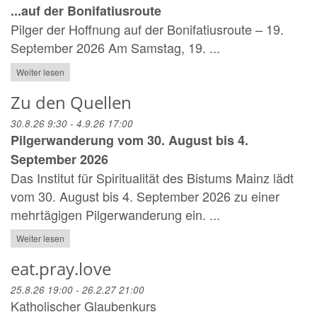
...auf der Bonifatiusroute
Pilger der Hoffnung auf der Bonifatiusroute – 19.
September 2026 Am Samstag, 19. ...
Weiter lesen
Zu den Quellen
30.8.26 9:30 - 4.9.26 17:00
Pilgerwanderung vom 30. August bis 4.
September 2026
Das Institut für Spiritualität des Bistums Mainz lädt
vom 30. August bis 4. September 2026 zu einer
mehrtägigen Pilgerwanderung ein. ...
Weiter lesen
eat.pray.love
25.8.26 19:00 - 26.2.27 21:00
Katholischer Glaubenkurs