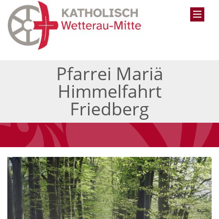
Pfarrei Mariä
Himmelfahrt
Friedberg