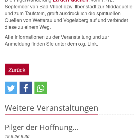
September von Bad Vilbel bzw. Ilbenstadt zur Niddaquelle
und zum Taufstein, greift ausdrücklich die spirituellen
Quellen von Wetterau und Vogelsberg auf und verbindet
diese zu einem Weg.
Alle Informationen zu der Veranstaltung und zur
Anmeldung finden Sie unter dem o.g. Link.
Zurück
Weitere Veranstaltungen
Pilger der Hoffnung...
19.9.26 9:30