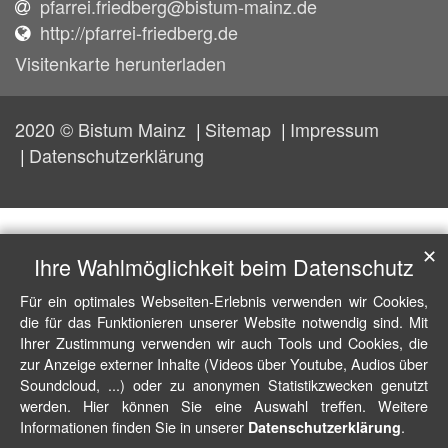
pfarrei.friedberg@bistum-mainz.de
http://pfarrei-friedberg.de
Visitenkarte herunterladen
2020 © Bistum Mainz
Sitemap
Impressum
Datenschutzerklärung
✕
Ihre Wahlmöglichkeit beim Datenschutz
Für ein optimales Webseiten-Erlebnis verwenden wir Cookies,
die für das Funktionieren unserer Website notwendig sind. Mit
Ihrer Zustimmung verwenden wir auch Tools und Cookies, die
zur Anzeige externer Inhalte (Videos über Youtube, Audios über
Soundcloud, ...) oder zu anonymen Statistikzwecken genutzt
werden. Hier können Sie eine Auswahl treffen. Weitere
Informationen finden Sie in unserer
.
Datenschutzerklärung