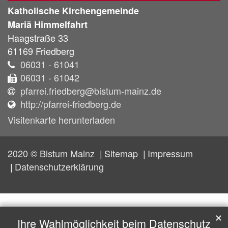
Katholische Kirchengemeinde
Mariä Himmelfahrt
Haagstraße 33
61169
Friedberg
06031 - 61041
06031 - 61042
pfarrei.friedberg@bistum-mainz.de
http://pfarrei-friedberg.de
Visitenkarte herunterladen
2020 © Bistum Mainz
Sitemap
Impressum
Datenschutzerklärung
✕
Ihre Wahlmöglichkeit beim Datenschutz