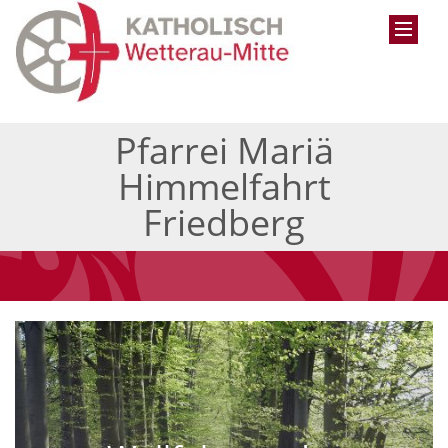
Pfarrei Mariä
Himmelfahrt
Friedberg