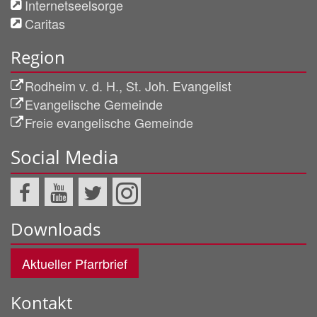
Internetseelsorge
Caritas
Region
Rodheim v. d. H., St. Joh. Evangelist
Evangelische Gemeinde
Freie evangelische Gemeinde
Social Media
Downloads
Aktueller Pfarrbrief
Kontakt