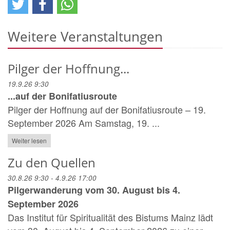
Weitere Veranstaltungen
Pilger der Hoffnung...
19.9.26 9:30
...auf der Bonifatiusroute
Pilger der Hoffnung auf der Bonifatiusroute – 19.
September 2026 Am Samstag, 19. ...
Weiter lesen
Zu den Quellen
30.8.26 9:30 - 4.9.26 17:00
Pilgerwanderung vom 30. August bis 4.
September 2026
Das Institut für Spiritualität des Bistums Mainz lädt