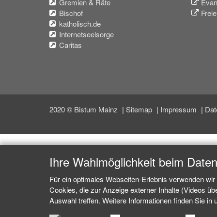
Gremien & Räte
Evan
Bischof
Frei
katholisch.de
Internetseelsorge
Caritas
2020 © Bistum Mainz
Sitemap
Impressum
Dat
Ihre Wahlmöglichkeit beim Date
Für ein optimales Webseiten-Erlebnis verwenden wir 
Cookies, die zur Anzeige externer Inhalte (Videos ü
Auswahl treffen. Weitere Informationen finden Sie in