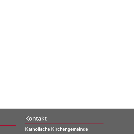
Kontakt
Katholische Kirchengemeinde