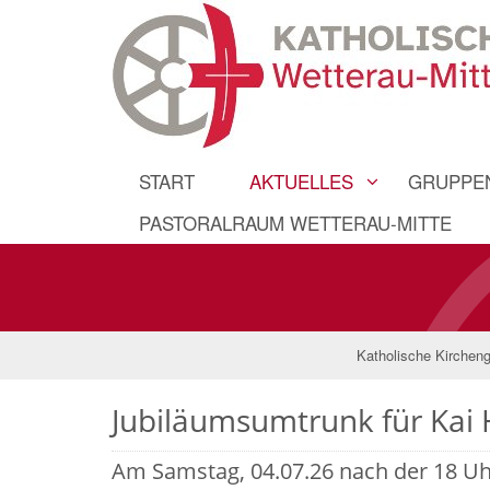
START
AKTUELLES
GRUPPEN
PASTORALRAUM WETTERAU-MITTE
Katholische Kirchen
Jubiläumsumtrunk für Kai
Am Samstag, 04.07.26 nach der 18 U