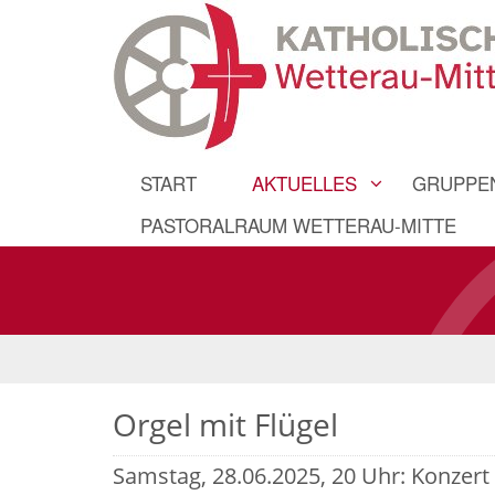
START
AKTUELLES
GRUPPEN
PASTORALRAUM WETTERAU-MITTE
Orgel mit Flügel
Samstag, 28.06.2025, 20 Uhr: Konzert 