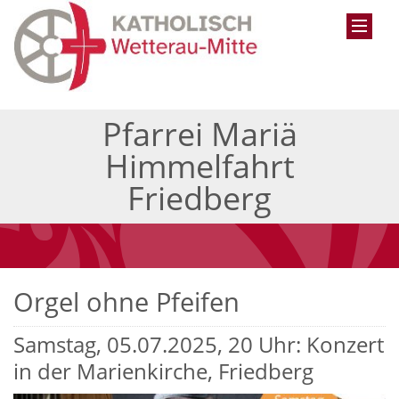
Pfarrei Mariä
Himmelfahrt
Friedberg
Orgel ohne Pfeifen
Samstag, 05.07.2025, 20 Uhr: Konzert
in der Marienkirche, Friedberg