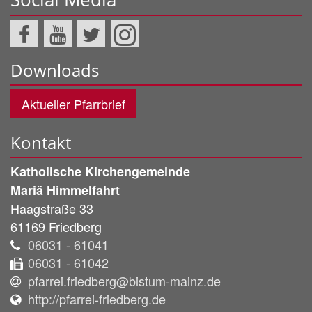
Downloads
Aktueller Pfarrbrief
Kontakt
Katholische Kirchengemeinde
Mariä Himmelfahrt
Haagstraße 33
61169
Friedberg
06031 - 61041
06031 - 61042
pfarrei.friedberg@bistum-mainz.de
http://pfarrei-friedberg.de