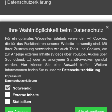
Datenschutzerklärung
✕
Ihre Wahlmöglichkeit beim Datenschutz
Für ein optimales Webseiten-Erlebnis verwenden wir Cookies,
die für das Funktionieren unserer Website notwendig sind. Mit
Ihrer Zustimmung verwenden wir auch Tools und Cookies, die
zur Anzeige externer Inhalte (Videos über Youtube, Audios über
Soundcloud, ...) oder zu anonymen Statistikzwecken genutzt
werden. Hier können Sie eine Auswahl treffen. Weitere
Informationen finden Sie in unserer
.
Datenschutzerklärung
Impressum
Datenschutzerklärung
Notwendig
Externe Inhalte
Statistiken
nur Auswahl
Alle akzeptieren