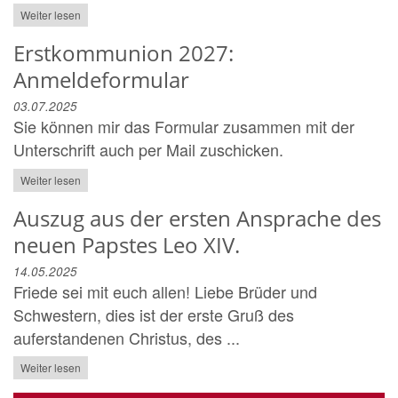
Weiter lesen
Erstkommunion 2027:
Anmeldeformular
03.07.2025
Sie können mir das Formular zusammen mit der
Unterschrift auch per Mail zuschicken.
Weiter lesen
Auszug aus der ersten Ansprache des
neuen Papstes Leo XIV.
14.05.2025
Friede sei mit euch allen! Liebe Brüder und
Schwestern, dies ist der erste Gruß des
auferstandenen Christus, des ...
Weiter lesen