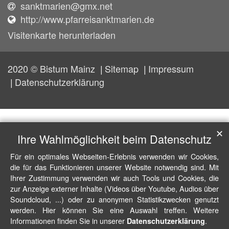
sanktmarien@gmx.net
http://www.pfarreisanktmarien.de
Visitenkarte herunterladen
2020 © Bistum Mainz
Sitemap
Impressum
Datenschutzerklärung
✕
Ihre Wahlmöglichkeit beim Datenschutz
Für ein optimales Webseiten-Erlebnis verwenden wir Cookies,
die für das Funktionieren unserer Website notwendig sind. Mit
Ihrer Zustimmung verwenden wir auch Tools und Cookies, die
zur Anzeige externer Inhalte (Videos über Youtube, Audios über
Soundcloud, ...) oder zu anonymen Statistikzwecken genutzt
werden. Hier können Sie eine Auswahl treffen. Weitere
Informationen finden Sie in unserer
.
Datenschutzerklärung