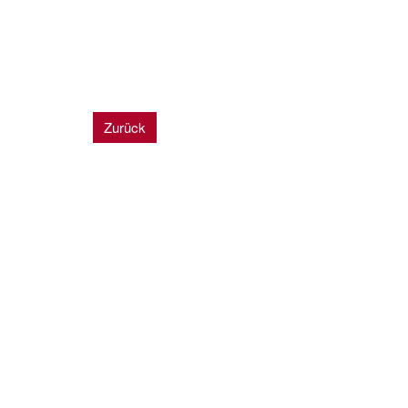
Zurück