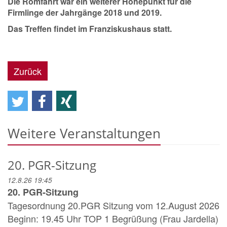
Die Romfahrt war ein weiterer Höhepunkt für die
Firmlinge der Jahrgänge 2018 und 2019.
Das Treffen findet im Franziskushaus statt.
Zurück
Weitere Veranstaltungen
20. PGR-Sitzung
12.8.26 19:45
20. PGR-Sitzung
Tagesordnung 20.PGR Sitzung vom 12.August 2026
Beginn: 19.45 Uhr TOP 1 Begrüßung (Frau Jardella)