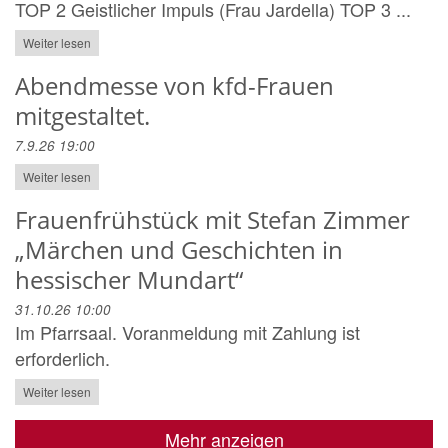
TOP 2 Geistlicher Impuls (Frau Jardella) TOP 3 ...
Weiter lesen
Abendmesse von kfd-Frauen
mitgestaltet.
7.9.26 19:00
Weiter lesen
Frauenfrühstück mit Stefan Zimmer
„Märchen und Geschichten in
hessischer Mundart“
31.10.26 10:00
Im Pfarrsaal. Voranmeldung mit Zahlung ist
erforderlich.
Weiter lesen
Mehr anzeigen