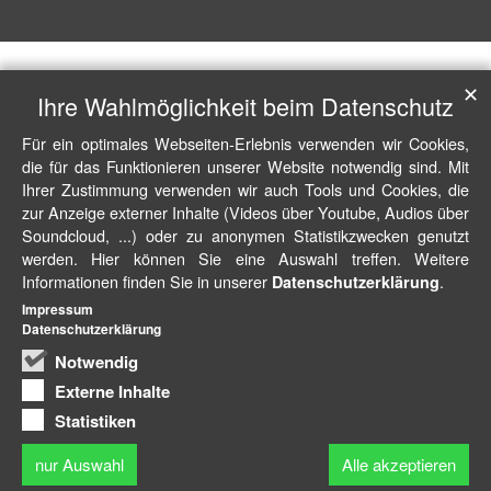
✕
Ihre Wahlmöglichkeit beim Datenschutz
Für ein optimales Webseiten-Erlebnis verwenden wir Cookies,
die für das Funktionieren unserer Website notwendig sind. Mit
Ihrer Zustimmung verwenden wir auch Tools und Cookies, die
zur Anzeige externer Inhalte (Videos über Youtube, Audios über
Soundcloud, ...) oder zu anonymen Statistikzwecken genutzt
werden. Hier können Sie eine Auswahl treffen. Weitere
Informationen finden Sie in unserer
.
Datenschutzerklärung
Impressum
Datenschutzerklärung
Notwendig
Externe Inhalte
Statistiken
nur Auswahl
Alle akzeptieren