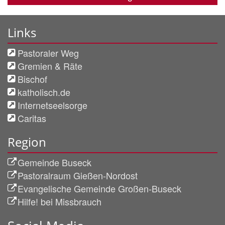
Links
Pastoraler Weg
Gremien & Räte
Bischof
katholisch.de
Internetseelsorge
Caritas
Region
Gemeinde Buseck
Pastoralraum Gießen-Nordost
Evangelische Gemeinde Großen-Buseck
Hilfe! bei Missbrauch