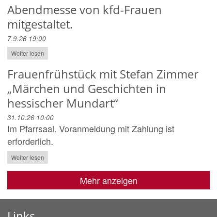
Abendmesse von kfd-Frauen
mitgestaltet.
7.9.26 19:00
Weiter lesen
Frauenfrühstück mit Stefan Zimmer
„Märchen und Geschichten in
hessischer Mundart“
31.10.26 10:00
Im Pfarrsaal. Voranmeldung mit Zahlung ist
erforderlich.
Weiter lesen
Mehr anzeigen
Links