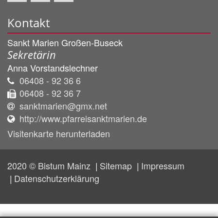
Kontakt
Sankt Marien Großen-Buseck
Sekretärin
Anna
Vorstandslechner
06408 - 92 36 6
06408 - 92 36 7
sanktmarien@gmx.net
http://www.pfarreisanktmarien.de
Visitenkarte herunterladen
2020 © Bistum Mainz
Sitemap
Impressum
Datenschutzerklärung