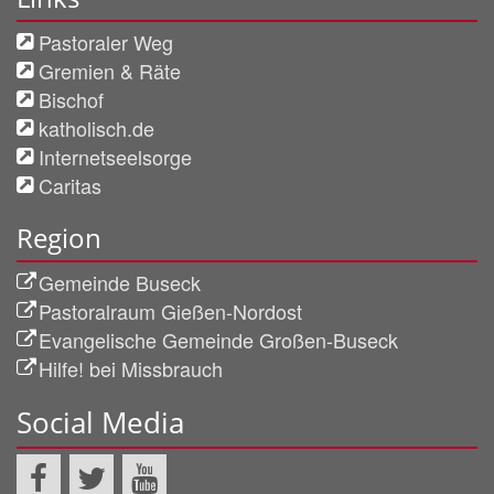
Pastoraler Weg
Gremien & Räte
Bischof
katholisch.de
Internetseelsorge
Caritas
Region
Gemeinde Buseck
Pastoralraum Gießen-Nordost
Evangelische Gemeinde Großen-Buseck
Hilfe! bei Missbrauch
Social Media