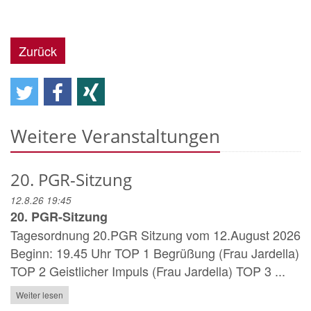
Zurück
Weitere Veranstaltungen
20. PGR-Sitzung
12.8.26 19:45
20. PGR-Sitzung
Tagesordnung 20.PGR Sitzung vom 12.August 2026
Beginn: 19.45 Uhr TOP 1 Begrüßung (Frau Jardella)
TOP 2 Geistlicher Impuls (Frau Jardella) TOP 3 ...
Weiter lesen