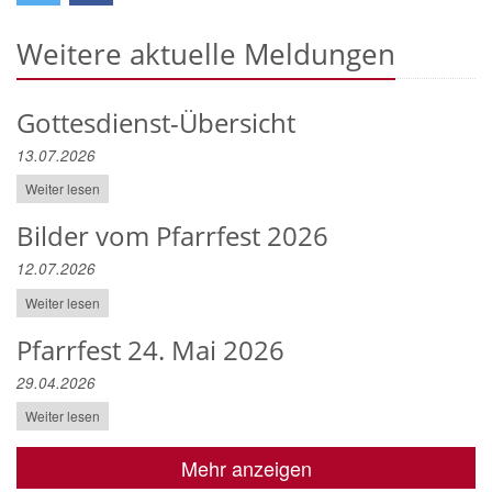
Weitere aktuelle Meldungen
Gottesdienst-Übersicht
13.07.2026
Weiter lesen
Bilder vom Pfarrfest 2026
12.07.2026
Weiter lesen
Pfarrfest 24. Mai 2026
29.04.2026
Weiter lesen
Mehr anzeigen