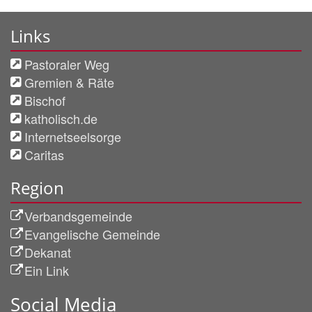
Links
Pastoraler Weg
Gremien & Räte
Bischof
katholisch.de
Internetseelsorge
Caritas
Region
Verbandsgemeinde
Evangelische Gemeinde
Dekanat
Ein Link
Social Media