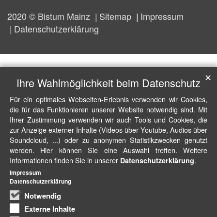
2020 © Bistum Mainz
Sitemap
Impressum
Datenschutzerklärung
✕
Ihre Wahlmöglichkeit beim Datenschutz
Für ein optimales Webseiten-Erlebnis verwenden wir Cookies,
die für das Funktionieren unserer Website notwendig sind. Mit
Ihrer Zustimmung verwenden wir auch Tools und Cookies, die
zur Anzeige externer Inhalte (Videos über Youtube, Audios über
Soundcloud, ...) oder zu anonymen Statistikzwecken genutzt
werden. Hier können Sie eine Auswahl treffen. Weitere
Informationen finden Sie in unserer
.
Datenschutzerklärung
Impressum
Datenschutzerklärung
Notwendig
Externe Inhalte