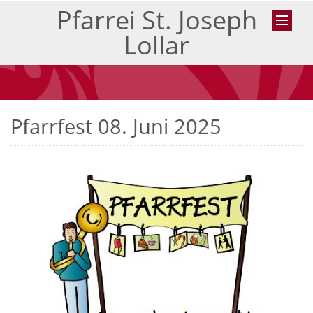
Pfarrei St. Joseph
Lollar
Pfarrfest 08. Juni 2025