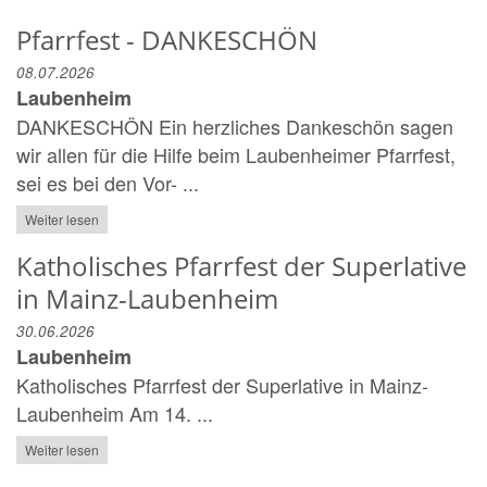
Pfarrfest - DANKESCHÖN
08.07.2026
Laubenheim
DANKESCHÖN Ein herzliches Dankeschön sagen
wir allen für die Hilfe beim Laubenheimer Pfarrfest,
sei es bei den Vor- ...
Weiter lesen
Katholisches Pfarrfest der Superlative
in Mainz-Laubenheim
30.06.2026
Laubenheim
Katholisches Pfarrfest der Superlative in Mainz-
Laubenheim Am 14. ...
Weiter lesen