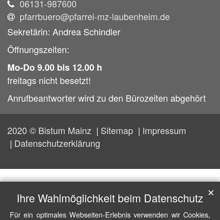
06131-987600
pfarrbuero@pfarrei-mz-laubenheim.de
Sekretärin: Andrea Schindler
Öffnungszeiten:
Mo-Do 9.00 bis 12.00 h
freitags nicht besetzt!
Anrufbeantworter wird zu den Bürozeiten abgehört
2020 © Bistum Mainz
Sitemap
Impressum
Datenschutzerklärung
✕
Ihre Wahlmöglichkeit beim Datenschutz
Für ein optimales Webseiten-Erlebnis verwenden wir Cookies,