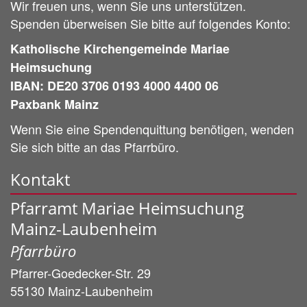
Wir freuen uns, wenn Sie uns unterstützen.
Spenden überweisen Sie bitte auf folgendes Konto:
Katholische Kirchengemeinde Mariae
Heimsuchung
IBAN: DE20 3706 0193 4000 4400 06
Paxbank Mainz
Wenn Sie eine Spendenquittung benötigen, wenden
Sie sich bitte an das Pfarrbüro.
Kontakt
Pfarramt Mariae Heimsuchung
Mainz-Laubenheim
Pfarrbüro
Pfarrer-Goedecker-Str. 29
55130
Mainz-Laubenheim