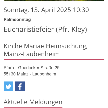
Sonntag, 13. April 2025 10:30
Palmsonntag
Eucharistiefeier (Pfr. Kley)
Kirche Mariae Heimsuchung,
Mainz-Laubenheim
Pfarrer-Goedecker-Straße 29
55130
Mainz - Laubenheim
Aktuelle Meldungen