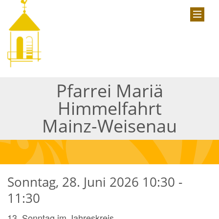
Pfarrei Mariä
Himmelfahrt
Mainz-Weisenau
Sonntag, 28. Juni 2026 10:30 -
11:30
13. Sonntag im Jahreskreis