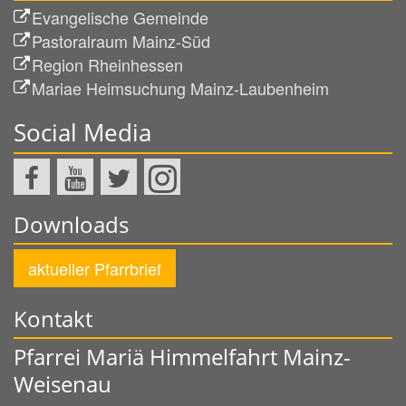
Evangelische Gemeinde
Pastoralraum Mainz-Süd
Region Rheinhessen
Mariae Heimsuchung Mainz-Laubenheim
Social Media
Downloads
aktueller Pfarrbrief
Kontakt
Pfarrei Mariä Himmelfahrt Mainz-
Weisenau