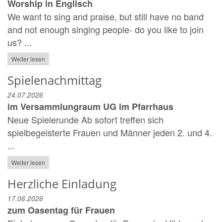
Worship in Englisch
We want to sing and praise, but still have no band
and not enough singing people- do you like to join
us? ...
Weiter lesen
Spielenachmittag
24.07.2026
im Versammlungraum UG im Pfarrhaus
Neue Spielerunde Ab sofort treffen sich
spielbegeisterte Frauen und Männer jeden 2. und 4.
...
Weiter lesen
Herzliche Einladung
17.06.2026
zum Oasentag für Frauen