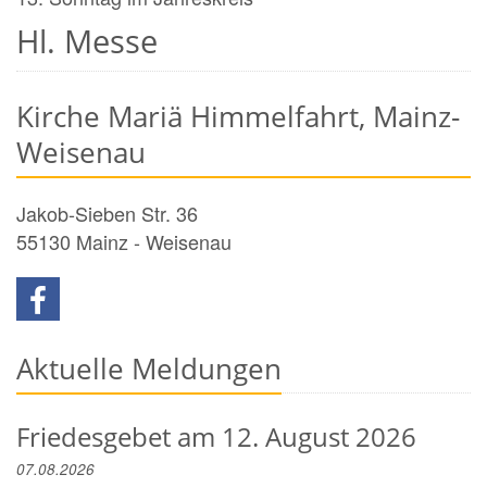
Hl. Messe
Kirche Mariä Himmelfahrt, Mainz-
Weisenau
Jakob-Sieben Str. 36
55130
Mainz - Weisenau
Aktuelle Meldungen
Friedesgebet am 12. August 2026
07.08.2026