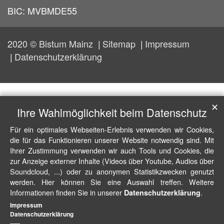
BIC: MVBMDE55
2020 © Bistum Mainz
Sitemap
Impressum
Datenschutzerklärung
✕
Ihre Wahlmöglichkeit beim Datenschutz
Für ein optimales Webseiten-Erlebnis verwenden wir Cookies,
die für das Funktionieren unserer Website notwendig sind. Mit
Ihrer Zustimmung verwenden wir auch Tools und Cookies, die
zur Anzeige externer Inhalte (Videos über Youtube, Audios über
Soundcloud, ...) oder zu anonymen Statistikzwecken genutzt
werden. Hier können Sie eine Auswahl treffen. Weitere
Informationen finden Sie in unserer
.
Datenschutzerklärung
Impressum
Datenschutzerklärung