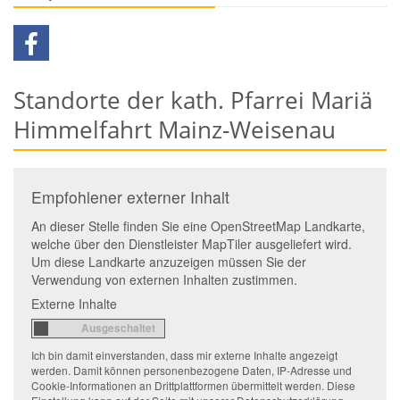
Standorte der kath. Pfarrei Mariä
Himmelfahrt Mainz-Weisenau
Empfohlener externer Inhalt
An dieser Stelle finden Sie eine OpenStreetMap Landkarte,
welche über den Dienstleister MapTiler ausgeliefert wird.
Um diese Landkarte anzuzeigen müssen Sie der
Verwendung von externen Inhalten zustimmen.
Externe Inhalte
Ich bin damit einverstanden, dass mir externe Inhalte angezeigt
werden. Damit können personenbezogene Daten, IP-Adresse und
Cookie-Informationen an Drittplattformen übermittelt werden. Diese