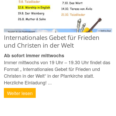
© Bettina Baur
Internationales Gebet für Frieden
und Christen in der Welt
Ab sofort immer mittwochs
Immer mittwochs von 19 Uhr – 19.30 Uhr findet das
Format „ Internationales Gebet für Frieden und
Christen in der Welt“ in der Pfarrkirche statt.
Herzliche Einladung! ...
Weiter lesen