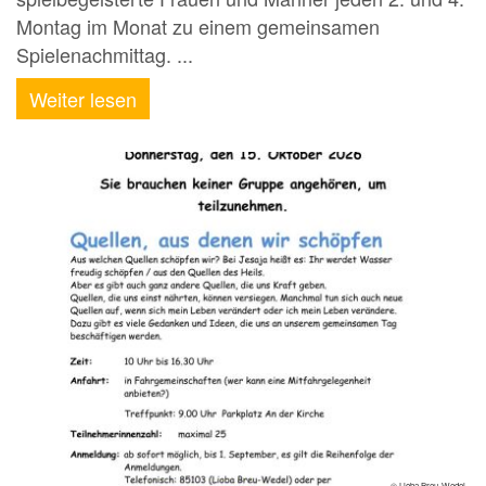
Montag im Monat zu einem gemeinsamen
Spielenachmittag. ...
Weiter lesen
© Lioba Breu-Wedel