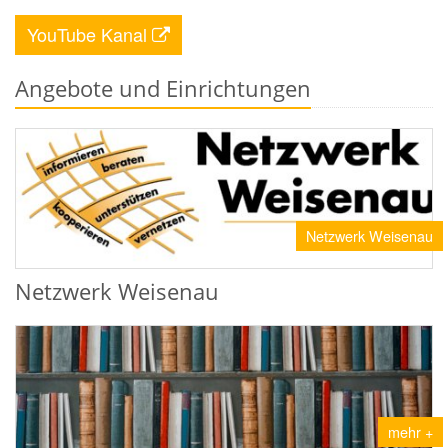
YouTube Kanal
Angebote und Einrichtungen
Netzwerk Weisenau
Netzwerk Weisenau
mehr +