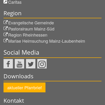
Caritas
Region
Evangelische Gemeinde
Pastoralraum Mainz-Süd
Region Rheinhessen
Mariae Heimsuchung Mainz-Laubenheim
Social Media
Downloads
aktueller Pfarrbrief
Kontakt