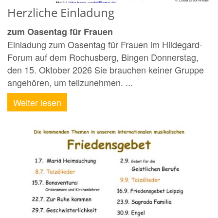
Herzliche Einladung
zum Oasentag für Frauen
Einladung zum Oasentag für Frauen im Hildegard-
Forum auf dem Rochusberg, Bingen Donnerstag,
den 15. Oktober 2026 Sie brauchen keiner Gruppe
angehören, um teilzunehmen. ...
Weiter lesen