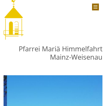
Pfarrei Mariä Himmelfahrt
Mainz-Weisenau