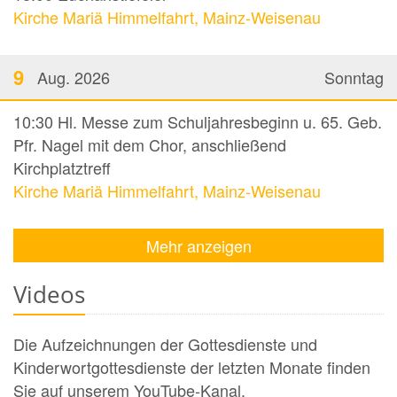
Kirche Mariä Himmelfahrt, Mainz-Weisenau
9
Aug. 2026
Sonntag
10:30
Hl. Messe zum Schuljahresbeginn u. 65. Geb.
Pfr. Nagel mit dem Chor, anschließend
Kirchplatztreff
Kirche Mariä Himmelfahrt, Mainz-Weisenau
Mehr anzeigen
Videos
Die Aufzeichnungen der Gottesdienste und
Kinderwortgottesdienste der letzten Monate finden
Sie auf unserem YouTube-Kanal.