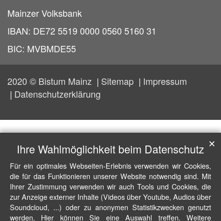
Mainzer Volksbank
IBAN: DE72 5519 0000 0560 5160 31
BIC: MVBMDE55
2020 © Bistum Mainz
Sitemap
Impressum
Datenschutzerklärung
✕
Ihre Wahlmöglichkeit beim Datenschutz
Für ein optimales Webseiten-Erlebnis verwenden wir Cookies,
die für das Funktionieren unserer Website notwendig sind. Mit
Ihrer Zustimmung verwenden wir auch Tools und Cookies, die
zur Anzeige externer Inhalte (Videos über Youtube, Audios über
Soundcloud, ...) oder zu anonymen Statistikzwecken genutzt
werden. Hier können Sie eine Auswahl treffen. Weitere