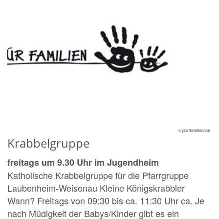
© pfarrbriefservice
Krabbelgruppe
freitags um 9.30 Uhr im Jugendheim
Katholische Krabbelgruppe für die Pfarrgruppe
Laubenheim-Weisenau Kleine Königskrabbler
Wann? Freitags von 09:30 bis ca. 11:30 Uhr ca. Je
nach Müdigkeit der Babys/Kinder gibt es ein