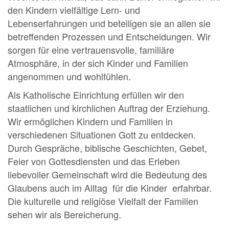
den Kindern vielfältige Lern- und
Lebenserfahrungen und beteiligen sie an allen sie
betreffenden Prozessen und Entscheidungen. Wir
sorgen für eine vertrauensvolle, familiäre
Atmosphäre, in der sich Kinder und Familien
angenommen und wohlfühlen.
Als Katholische Einrichtung erfüllen wir den
staatlichen und kirchlichen Auftrag der Erziehung.
Wir ermöglichen Kindern und Familien in
verschiedenen Situationen Gott zu entdecken.
Durch Gespräche, biblische Geschichten, Gebet,
Feier von Gottesdiensten und das Erleben
liebevoller Gemeinschaft wird die Bedeutung des
Glaubens auch im Alltag für die Kinder erfahrbar.
Die kulturelle und religiöse Vielfalt der Familien
sehen wir als Bereicherung.