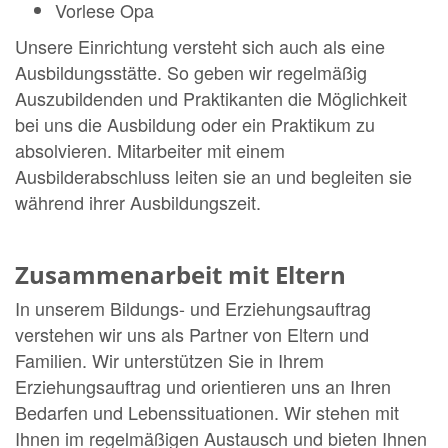
Vorlese Opa
Unsere Einrichtung versteht sich auch als eine
Ausbildungsstätte. So geben wir regelmäßig
Auszubildenden und Praktikanten die Möglichkeit
bei uns die Ausbildung oder ein Praktikum zu
absolvieren. Mitarbeiter mit einem
Ausbilderabschluss leiten sie an und begleiten sie
während ihrer Ausbildungszeit.
Zusammenarbeit mit Eltern
In unserem Bildungs- und Erziehungsauftrag
verstehen wir uns als Partner von Eltern und
Familien. Wir unterstützen Sie in Ihrem
Erziehungsauftrag und orientieren uns an Ihren
Bedarfen und Lebenssituationen. Wir stehen mit
Ihnen im regelmäßigen Austausch und bieten Ihnen