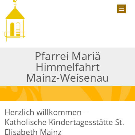
Pfarrei Mariä
Himmelfahrt
Mainz-Weisenau
Herzlich willkommen –
Katholische Kindertagesstätte St.
Elisabeth Mainz