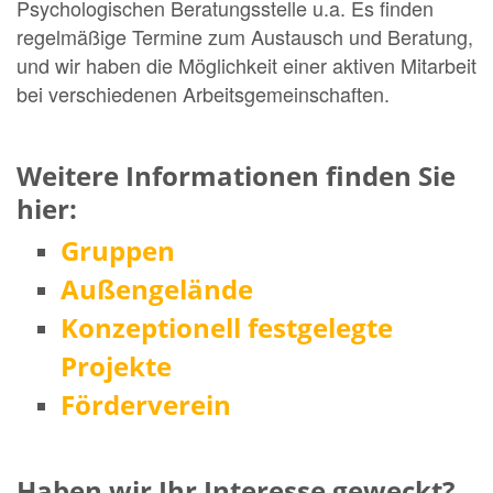
Psychologischen Beratungsstelle u.a. Es finden
regelmäßige Termine zum Austausch und Beratung,
und wir haben die Möglichkeit einer aktiven Mitarbeit
bei verschiedenen Arbeitsgemeinschaften.
Weitere Informationen finden Sie
hier:
Gruppen
Außengelände
Konzeptionell festgelegte
Projekte
Förderverein
Haben wir Ihr Interesse geweckt?