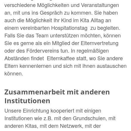
verschiedene Möglichkeiten und Veranstaltungen
an, mit uns ins Gespräch zu kommen. Sie haben
auch die Möglichkeit Ihr Kind im Kita Alltag an
einem vereinbarten Hospitationstag zu begleiten.
Falls Sie das Team unterstützen möchten, können
Sie es gerne als ein Mitglied der Elternvertretung
oder des Fördervereins tun. In regelmäßigen
Abständen findet Elternkaffee statt, wo Sie andere
Eltern kennenlernen und sich mit ihnen austauschen
können.
Zusammenarbeit mit anderen
Institutionen
Unsere Einrichtung kooperiert mit einigen
Institutionen wie z.B. mit den Grundschulen, mit
anderen Kitas, mit dem Netzwerk, mit der