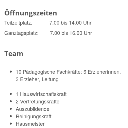
Öffnungszeiten
Teilzeitplatz: 7.00 bis 14.00 Uhr
Ganztagsplatz: 7.00 bis 16.00 Uhr
Team
10 Pädagogische Fachkräfte: 6 Erzieherinnen,
3 Erzieher, Leitung
1 Hauswirtschaftskraft
2 Vertretungskräfte
Auszubildende
Reinigungskraft
Hausmeister