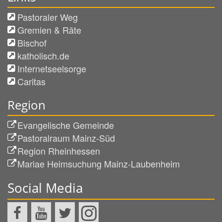
Pastoraler Weg
Gremien & Räte
Bischof
katholisch.de
Internetseelsorge
Caritas
Region
Evangelische Gemeinde
Pastoralraum Mainz-Süd
Region Rheinhessen
Mariae Heimsuchung Mainz-Laubenheim
Social Media