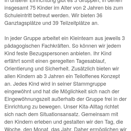
insgesamt 75 Kinder im Alter von 2 Jahren bis zum
Schuleintritt betreut werden. Wir bieten 36
Ganztagsplätze und 39 Teilzeitplätze an.
In jeder Gruppe arbeitet ein Kleinteam aus jeweils 3
pädagogischen Fachkräften. So können wir jedem
Kind feste Bezugspersonen anbieten. Ihr Kind
erfährt somit einen geregelten Tagesablauf,
Orientierung und Sicherheit. Zusätzlich bieten wir
allen Kindern ab 3 Jahren ein Teiloffenes Konzept
an. Jedes Kind wird in seiner Stammgruppe
eingewöhnt und hat die Möglichkeit sich nach der
Eingewöhnungszeit außerhalb der Gruppe frei in der
Einrichtung zu bewegen. Unser Kita-Alltag richtet
sich nach dem Situationsansatz. Gemeinsam mit
den Kindern erleben und gestalten wir den Tag, die
Woche, den Monat, das Jahr. Daher ermöglichen wir