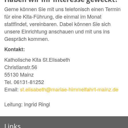
Gerne können Sie mit uns telefonisch einen Termin
für eine Kita-Führung, die einmal im Monat
stattfindet, vereinbaren. Dabei können Sie sich
unsere Einrichtung anschauen und mit uns ins
Gespräch kommen.
Kontakt:
Katholische Kita St.Elisabeth
Christianstr.56
55130 Mainz
Tel. 06131-81252
Email:
st.elisabeth@mariae-himmelfahrt-mainz.de
Leitung: Ingrid Ringl
Links