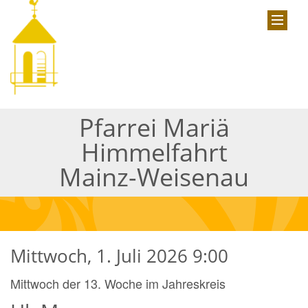
Pfarrei Mariä
Himmelfahrt
Mainz-Weisenau
Mittwoch, 1. Juli 2026 9:00
Mittwoch der 13. Woche im Jahreskreis