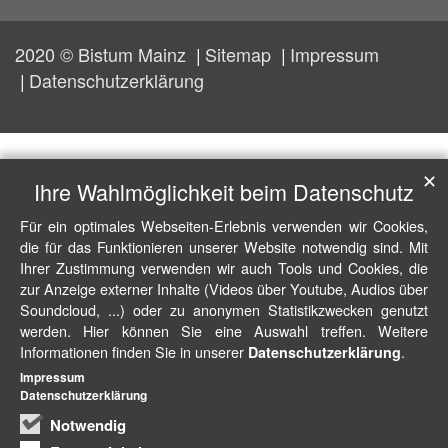
2020 © Bistum Mainz
Sitemap
Impressum
Datenschutzerklärung
✕
Ihre Wahlmöglichkeit beim Datenschutz
Für ein optimales Webseiten-Erlebnis verwenden wir Cookies,
die für das Funktionieren unserer Website notwendig sind. Mit
Ihrer Zustimmung verwenden wir auch Tools und Cookies, die
zur Anzeige externer Inhalte (Videos über Youtube, Audios über
Soundcloud, ...) oder zu anonymen Statistikzwecken genutzt
werden. Hier können Sie eine Auswahl treffen. Weitere
Informationen finden Sie in unserer
.
Datenschutzerklärung
Impressum
Datenschutzerklärung
Notwendig