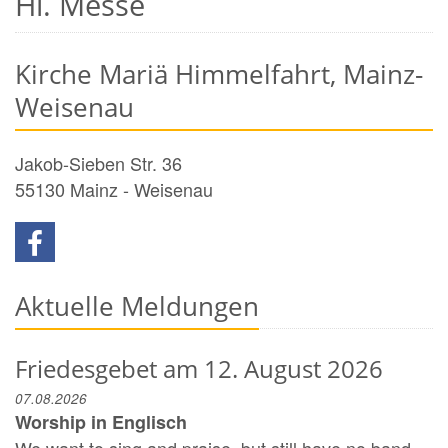
Hl. Messe
Kirche Mariä Himmelfahrt, Mainz-
Weisenau
Jakob-Sieben Str. 36
55130
Mainz - Weisenau
Aktuelle Meldungen
Friedesgebet am 12. August 2026
07.08.2026
Worship in Englisch