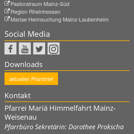
Pastoralraum Mainz-Süd
Region Rheinhessen
Mariae Heimsuchung Mainz-Laubenheim
Social Media
Downloads
aktueller Pfarrbrief
Kontakt
Pfarrei Mariä Himmelfahrt Mainz-
Weisenau
Pfarrbüro Sekretärin: Dorothee Prokscha