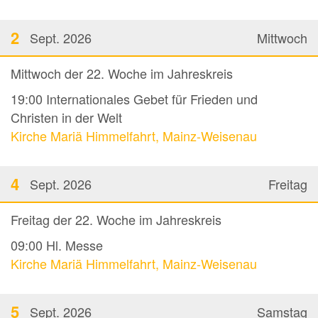
2
Sept. 2026
Mittwoch
Mittwoch der 22. Woche im Jahreskreis
19:00
Internationales Gebet für Frieden und
Christen in der Welt
Kirche Mariä Himmelfahrt, Mainz-Weisenau
4
Sept. 2026
Freitag
Freitag der 22. Woche im Jahreskreis
09:00
Hl. Messe
Kirche Mariä Himmelfahrt, Mainz-Weisenau
5
Sept. 2026
Samstag