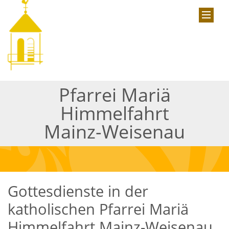
Pfarrei Mariä
Himmelfahrt
Mainz-Weisenau
Gottesdienste in der
katholischen Pfarrei Mariä
Himmelfahrt Mainz-Weisenau