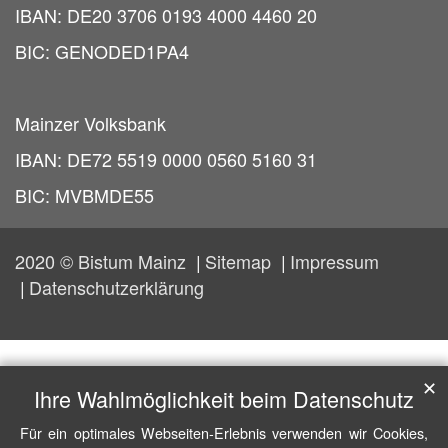
IBAN: DE20 3706 0193 4000 4460 20
BIC: GENODED1PA4
Mainzer Volksbank
IBAN: DE72 5519 0000 0560 5160 31
BIC: MVBMDE55
2020 © Bistum Mainz
Sitemap
Impressum
Datenschutzerklärung
✕
Ihre Wahlmöglichkeit beim Datenschutz
Für ein optimales Webseiten-Erlebnis verwenden wir Cookies,