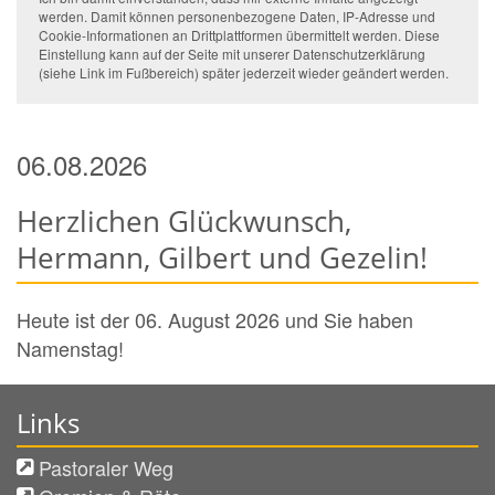
werden. Damit können personenbezogene Daten, IP-Adresse und
Cookie-Informationen an Drittplattformen übermittelt werden. Diese
Einstellung kann auf der Seite mit unserer Datenschutzerklärung
(siehe Link im Fußbereich) später jederzeit wieder geändert werden.
06.08.2026
Herzlichen Glückwunsch,
Hermann, Gilbert und Gezelin!
Heute ist der 06. August 2026 und Sie haben
Namenstag!
Links
Pastoraler Weg