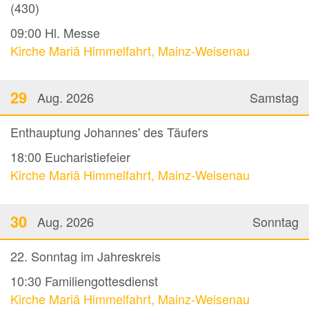
(430)
09:00
Hl. Messe
Kirche Mariä Himmelfahrt, Mainz-Weisenau
29
Aug. 2026
Samstag
Enthauptung Johannes' des Täufers
18:00
Eucharistiefeier
Kirche Mariä Himmelfahrt, Mainz-Weisenau
30
Aug. 2026
Sonntag
22. Sonntag im Jahreskreis
10:30
Familiengottesdienst
Kirche Mariä Himmelfahrt, Mainz-Weisenau