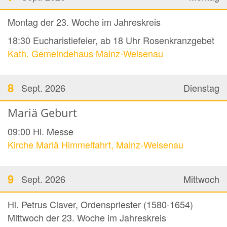
Montag der 23. Woche im Jahreskreis
18:30
Eucharistiefeier, ab 18 Uhr Rosenkranzgebet
Kath. Gemeindehaus Mainz-Weisenau
8
Sept. 2026
Dienstag
Mariä Geburt
09:00
Hl. Messe
Kirche Mariä Himmelfahrt, Mainz-Weisenau
9
Sept. 2026
Mittwoch
Hl. Petrus Claver, Ordenspriester (1580-1654)
Mittwoch der 23. Woche im Jahreskreis