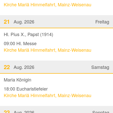
Kirche Mariä Himmelfahrt, Mainz-Weisenau
21
Aug. 2026
Freitag
Hl. Pius X., Papst (1914)
09:00
Hl. Messe
Kirche Mariä Himmelfahrt, Mainz-Weisenau
22
Aug. 2026
Samstag
Maria Königin
18:00
Eucharistiefeier
Kirche Mariä Himmelfahrt, Mainz-Weisenau
23
Aug. 2026
Sonntag