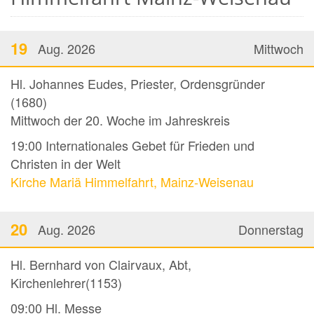
19
Aug. 2026
Mittwoch
Hl. Johannes Eudes, Priester, Ordensgründer
(1680)
Mittwoch der 20. Woche im Jahreskreis
19:00
Internationales Gebet für Frieden und
Christen in der Welt
Kirche Mariä Himmelfahrt, Mainz-Weisenau
20
Aug. 2026
Donnerstag
Hl. Bernhard von Clairvaux, Abt,
Kirchenlehrer(1153)
09:00
Hl. Messe