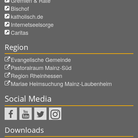
Gremien & Räte
Bischof
katholisch.de
Internetseelsorge
Caritas
Region
Evangelische Gemeinde
Pastoralraum Mainz-Süd
Region Rheinhessen
Mariae Heimsuchung Mainz-Laubenheim
Social Media
Downloads