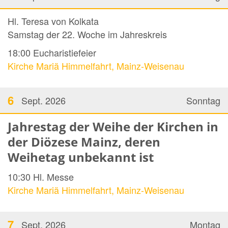
Hl. Teresa von Kolkata
Samstag der 22. Woche im Jahreskreis
18:00
Eucharistiefeier
Kirche Mariä Himmelfahrt, Mainz-Weisenau
6
Sept. 2026
Sonntag
Jahrestag der Weihe der Kirchen in
der Diözese Mainz, deren
Weihetag unbekannt ist
10:30
Hl. Messe
Kirche Mariä Himmelfahrt, Mainz-Weisenau
7
Sept. 2026
Montag