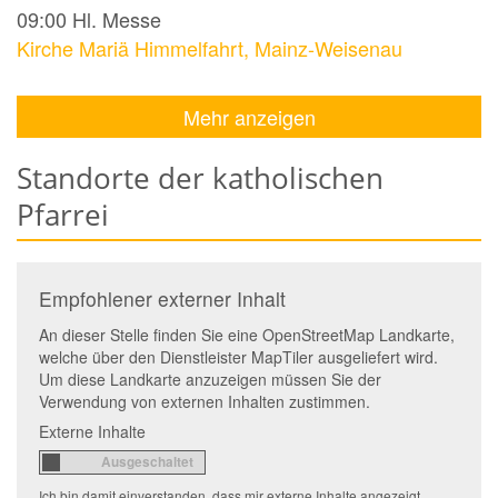
09:00
Hl. Messe
Kirche Mariä Himmelfahrt, Mainz-Weisenau
Mehr anzeigen
Standorte der katholischen
Pfarrei
Empfohlener externer Inhalt
An dieser Stelle finden Sie eine OpenStreetMap Landkarte,
welche über den Dienstleister MapTiler ausgeliefert wird.
Um diese Landkarte anzuzeigen müssen Sie der
Verwendung von externen Inhalten zustimmen.
Externe Inhalte
Ich bin damit einverstanden, dass mir externe Inhalte angezeigt