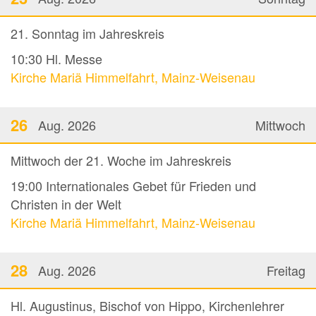
21. Sonntag im Jahreskreis
10:30
Hl. Messe
Kirche Mariä Himmelfahrt, Mainz-Weisenau
26
Aug. 2026
Mittwoch
Mittwoch der 21. Woche im Jahreskreis
19:00
Internationales Gebet für Frieden und
Christen in der Welt
Kirche Mariä Himmelfahrt, Mainz-Weisenau
28
Aug. 2026
Freitag
Hl. Augustinus, Bischof von Hippo, Kirchenlehrer