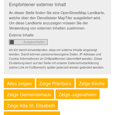
Empfohlener externer Inhalt
An dieser Stelle finden Sie eine OpenStreetMap Landkarte,
welche über den Dienstleister MapTiler ausgeliefert wird.
Um diese Landkarte anzuzeigen müssen Sie der
Verwendung von externen Inhalten zustimmen.
Externe Inhalte
Ich bin damit einverstanden, dass mir externe Inhalte angezeigt
werden. Damit können personenbezogene Daten, IP-Adresse und
Cookie-Informationen an Drittplattformen übermittelt werden. Diese
Einstellung kann auf der Seite mit unserer Datenschutzerklärung
(siehe Link im Fußbereich) später jederzeit wieder geändert werden.
Alles zeigen
Zeige Pfarrbüro
Zeige Kirche
Zeige Gemeindehaus
Zeige Jugendheim
Zeige Kita St. Elisabeth