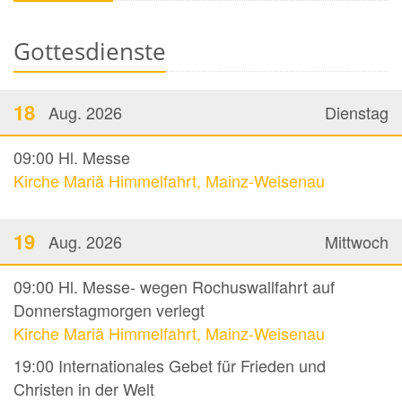
Gottesdienste
18
Aug. 2026
Dienstag
09:00
Hl. Messe
Kirche Mariä Himmelfahrt, Mainz-Weisenau
19
Aug. 2026
Mittwoch
09:00
Hl. Messe- wegen Rochuswallfahrt auf
Donnerstagmorgen verlegt
Kirche Mariä Himmelfahrt, Mainz-Weisenau
19:00
Internationales Gebet für Frieden und
Christen in der Welt