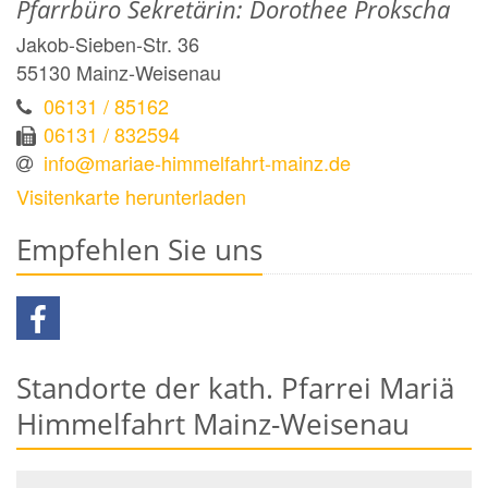
Pfarrbüro Sekretärin: Dorothee Prokscha
Jakob-Sieben-Str. 36
55130
Mainz-Weisenau
06131 / 85162
06131 / 832594
info@mariae-himmelfahrt-mainz.de
Visitenkarte herunterladen
Empfehlen Sie uns
Standorte der kath. Pfarrei Mariä
Himmelfahrt Mainz-Weisenau