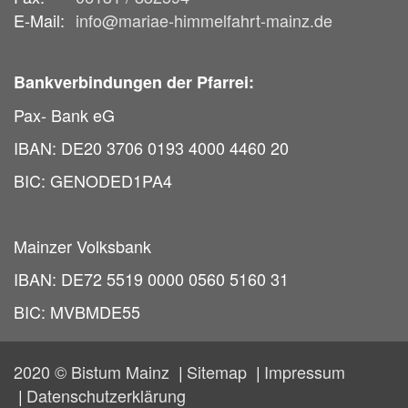
E-Mail:
info@mariae-himmelfahrt-mainz.de
Bankverbindungen der Pfarrei:
Pax- Bank eG
IBAN: DE20 3706 0193 4000 4460 20
BIC: GENODED1PA4
Mainzer Volksbank
IBAN: DE72 5519 0000 0560 5160 31
BIC: MVBMDE55
2020 © Bistum Mainz
Sitemap
Impressum
Datenschutzerklärung