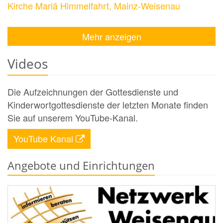
Kirche Mariä Himmelfahrt, Mainz-Weisenau
Mehr anzeigen
Videos
Die Aufzeichnungen der Gottesdienste und
Kinderwortgottesdienste der letzten Monate finden
Sie auf unserem YouTube-Kanal.
YouTube Kanal
Angebote und Einrichtungen