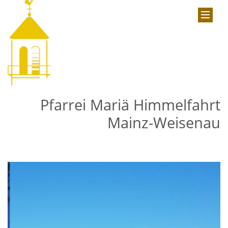
Pfarrei Mariä Himmelfahrt
Mainz-Weisenau