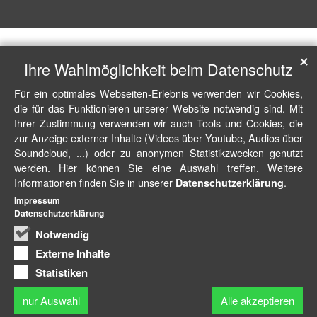
✕
Ihre Wahlmöglichkeit beim Datenschutz
Für ein optimales Webseiten-Erlebnis verwenden wir Cookies,
die für das Funktionieren unserer Website notwendig sind. Mit
Ihrer Zustimmung verwenden wir auch Tools und Cookies, die
zur Anzeige externer Inhalte (Videos über Youtube, Audios über
Soundcloud, ...) oder zu anonymen Statistikzwecken genutzt
werden. Hier können Sie eine Auswahl treffen. Weitere
Informationen finden Sie in unserer
.
Datenschutzerklärung
Impressum
Datenschutzerklärung
Notwendig
Externe Inhalte
Statistiken
nur Auswahl
Alle akzeptieren