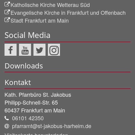
Katholische Kirche Wetterau Süd
Evangelische Kirche in Frankfurt und Offenbach
Stadt Frankfurt am Main
Social Media
Downloads
Kontakt
Kath. Pfarrbüro St. Jakobus
Philipp-Schnell-Str. 65
60437
Frankfurt am Main
06101 42350
pfarramt@st-jakobus-harheim.de