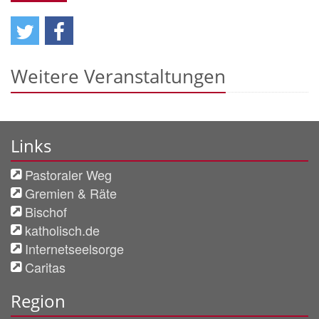
Weitere Veranstaltungen
Links
Pastoraler Weg
Gremien & Räte
Bischof
katholisch.de
Internetseelsorge
Caritas
Region