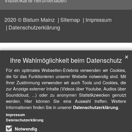
Visitenkarte herunterladen
2020 © Bistum Mainz
Sitemap
Impressum
Datenschutzerklärung
✕
Ihre Wahlmöglichkeit beim Datenschutz
Für ein optimales Webseiten-Erlebnis verwenden wir Cookies,
die für das Funktionieren unserer Website notwendig sind. Mit
Ihrer Zustimmung verwenden wir auch Tools und Cookies, die
zur Anzeige externer Inhalte (Videos über Youtube, Audios über
Soundcloud, ...) oder zu anonymen Statistikzwecken genutzt
werden. Hier können Sie eine Auswahl treffen. Weitere
Informationen finden Sie in unserer
.
Datenschutzerklärung
Impressum
Datenschutzerklärung
Notwendig