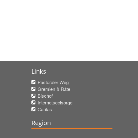
Links
Pastoraler Weg
Gremien & Räte
Bischof
Internetseelsorge
Caritas
Region